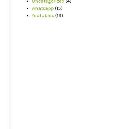
Uncategorized
(4)
whatsapp
(15)
Youtubers
(13)