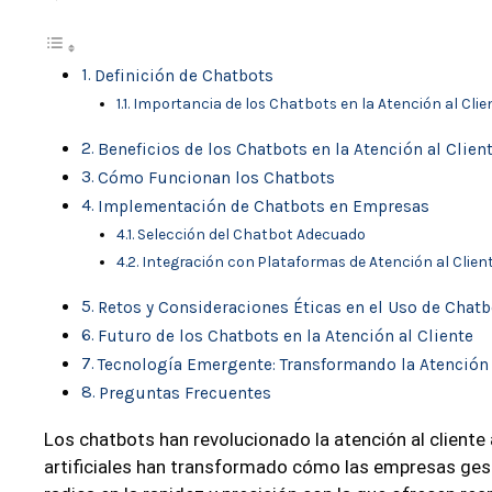
Definición de Chatbots
Importancia de los Chatbots en la Atención al Clie
Beneficios de los Chatbots en la Atención al Clien
Cómo Funcionan los Chatbots
Implementación de Chatbots en Empresas
Selección del Chatbot Adecuado
Integración con Plataformas de Atención al Clien
Retos y Consideraciones Éticas en el Uso de Chat
Futuro de los Chatbots en la Atención al Cliente
Tecnología Emergente: Transformando la Atención 
Preguntas Frecuentes
Los chatbots han revolucionado la atención al cliente
artificiales han transformado cómo las empresas gest