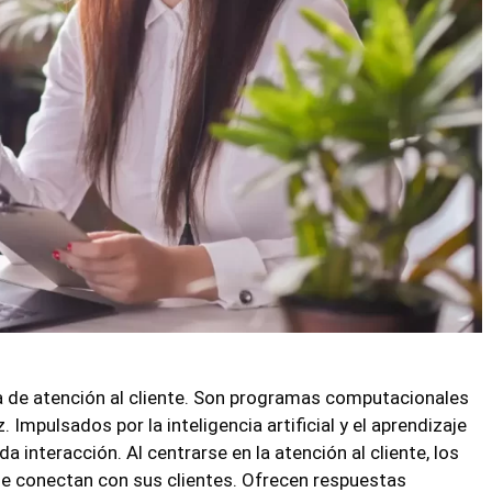
a de atención al cliente. Son programas computacionales
Impulsados por la inteligencia artificial y el aprendizaje
interacción. Al centrarse en la atención al cliente, los
se conectan con sus clientes. Ofrecen respuestas