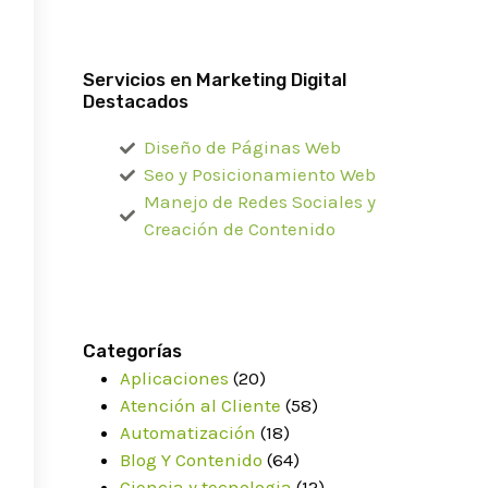
Servicios en Marketing Digital
Destacados
Diseño de Páginas Web
Seo y Posicionamiento Web
Manejo de Redes Sociales y
Creación de Contenido
Categorías
Aplicaciones
(20)
Atención al Cliente
(58)
Automatización
(18)
Blog Y Contenido
(64)
Ciencia y tecnologia
(12)