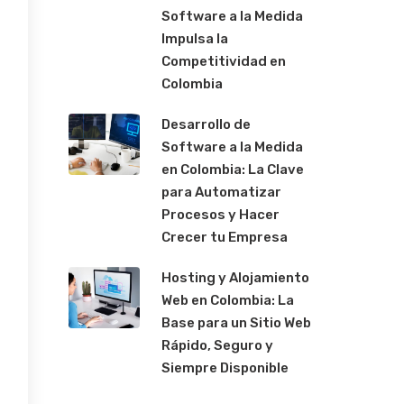
Software a la Medida
Impulsa la
Competitividad en
Colombia
Desarrollo de
Software a la Medida
en Colombia: La Clave
para Automatizar
Procesos y Hacer
Crecer tu Empresa
Hosting y Alojamiento
Web en Colombia: La
Base para un Sitio Web
Rápido, Seguro y
Siempre Disponible