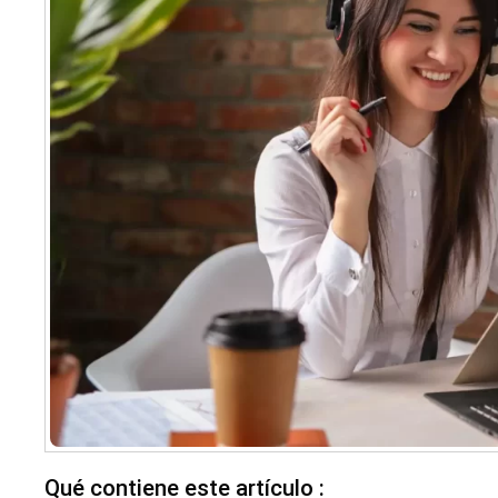
Qué contiene este artículo :