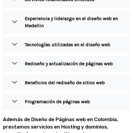
Experiencia y liderazgo en el diseño web en
Medellin
Tecnologías utilizadas en el diseño web
Rediseño y actualización de páginas web
Beneficios del rediseño de sitios web
Programación de páginas web
Además de Diseño de Páginas web en Colombia,
prestamos servicios en Hosting y dominios,