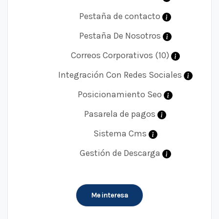
Pestaña de contacto
Pestaña De Nosotros
Correos Corporativos (10)
Integración Con Redes Sociales
Posicionamiento Seo
Pasarela de pagos
Sistema Cms
Gestión de Descarga
Me interesa