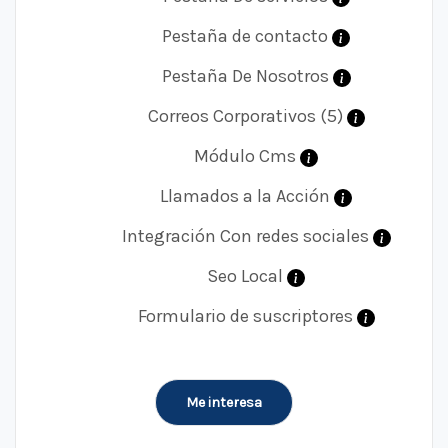
Pestaña de contacto
Pestaña De Nosotros
Correos Corporativos (5)
Módulo Cms
Llamados a la Acción
Integración Con redes sociales
Seo Local
Formulario de suscriptores
Me interesa