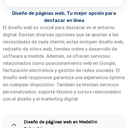
Diseño de páginas web, Tu mejor opción para
destacar en línea
El diseño web es crucial para destacar en el entorno
digital. Existen diversas opciones que se ajustan a las
necesidades de cada cliente, estas incluyen diseño web,
rediseño de sitios web, tiendas online y desarrollo de
software a medida. Además, se ofrecen servicios
relacionados como posicionamiento web en Google,
facturación electrónica y gestión de redes sociales. El
diseño web responsive garantiza una experiencia óptima
en cualquier dispositivo. También se brindan servicios
personalizados, soporte técnico y cursos relacionados
con el diseño y el marketing digital.
Diseño de páginas web en Medellin