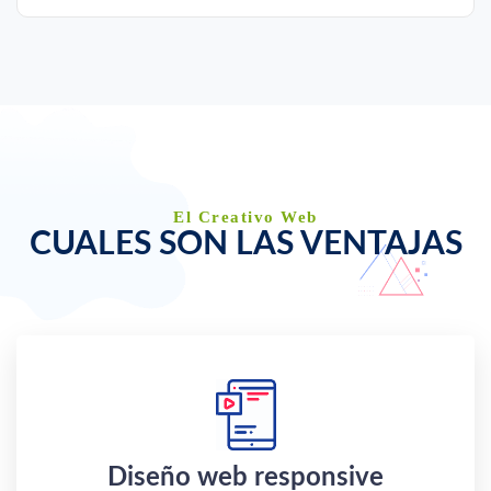
El Creativo Web
CUALES SON LAS VENTAJAS
Diseño web responsive