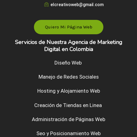
elcreativoweb@gmail.com
Quiero Mi Página Web
Servicios de Nuestra Agencia de Marketing
Digital en Colombia
Diseño Web
Manejo de Redes Sociales
Hosting y Alojamiento Web
Creación de Tiendas en Linea
Administración de Páginas Web
Seo y Posicionamiento Web