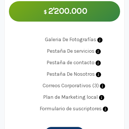
2'200.000
$
Galeria De Fotografías
Pestaña De servicios
Pestaña de contacto
Pestaña De Nosotros
Correos Corporativos (3)
Plan de Marketing local
Formulario de suscriptores