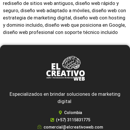
rediseño de sitios web antiguos, diseño web rápido y
seguro, diseño web adaptado a móviles, diseño web con
estrategia de marketing digital, diseño web con hosting
y dominio incluido, diseño web que posiciona en Google,
diseño web profesional con soporte técnico incluido
Especializados en brindar soluciones de marketing
digital
Colombia
(+57) 3115831775
comercial@elcreativoweb.com