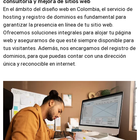
consultoría y mejora de sitios web
En el ámbito del diseño web en Colombia, el servicio de
hosting y registro de dominios es fundamental para
garantizar la presencia en línea de tu sitio web.
Ofrecemos soluciones integrales para alojar tu página
web y asegurarnos de que esté siempre disponible para
tus visitantes. Además, nos encargamos del registro de
dominios, para que puedas contar con una dirección
única y reconocible en internet.