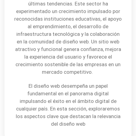
últimas tendencias. Este sector ha
experimentado un crecimiento impulsado por
reconocidas instituciones educativas, el apoyo
al emprendimiento, el desarrollo de
infraestructura tecnológica y la colaboración
en la comunidad de diseño web. Un sitio web
atractivo y funcional genera confianza, mejora
la experiencia del usuario y favorece el
crecimiento sostenible de las empresas en un
mercado competitivo.
El diseño web desempeña un papel
fundamental en el panorama digital
impulsando el éxito en el ámbito digital de
cualquier país. En esta sección, exploraremos
los aspectos clave que destacan la relevancia
del diseño web