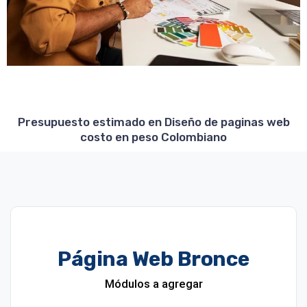
Presupuesto estimado en Diseño de paginas web
costo en peso Colombiano
Página Web Bronce
Módulos a agregar