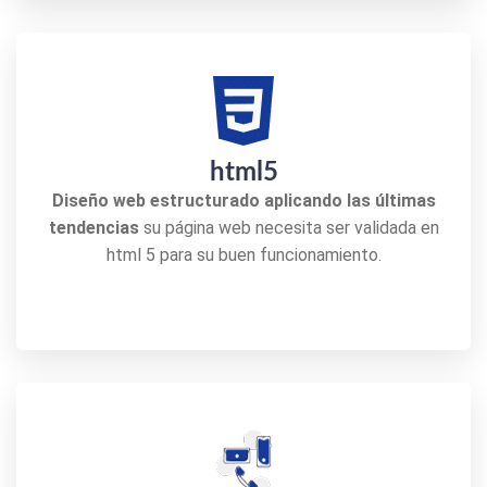
html5
Diseño web estructurado aplicando las últimas
tendencias
su página web necesita ser validada en
html 5 para su buen funcionamiento.