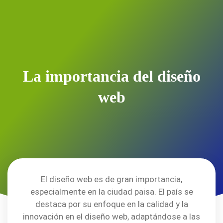
La importancia del diseño
web
El diseño web es de gran importancia,
especialmente en la ciudad paisa. El país se
destaca por su enfoque en la calidad y la
innovación en el diseño web, adaptándose a las