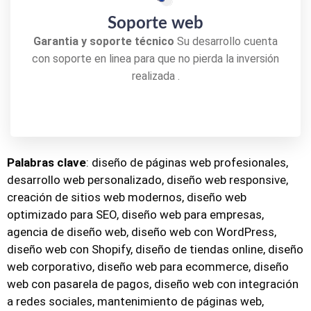
Soporte web
Garantia y soporte técnico
Su desarrollo cuenta
con soporte en linea para que no pierda la inversión
realizada .
Palabras clave
: diseño de páginas web profesionales,
desarrollo web personalizado, diseño web responsive,
creación de sitios web modernos, diseño web
optimizado para SEO, diseño web para empresas,
agencia de diseño web, diseño web con WordPress,
diseño web con Shopify, diseño de tiendas online, diseño
web corporativo, diseño web para ecommerce, diseño
web con pasarela de pagos, diseño web con integración
a redes sociales, mantenimiento de páginas web,