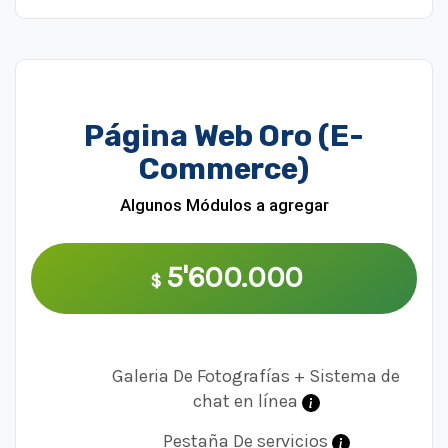
Página Web Oro (E-
Commerce)
Algunos Módulos a agregar
5'600.000
$
Galeria De Fotografías + Sistema de
chat en línea
Pestaña De servicios