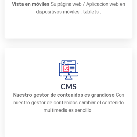
Vista en móviles
Su página web / Aplicacion web en
dispositivos móviles , tablets .
CMS
Nuestro gestor de contenidos es grandioso
Con
nuestro gestor de contenidos cambiar el contenido
multimedia es sencillo .