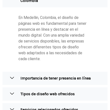
Colombia
En Medellin, Colombia, el diseño de
páginas web es fundamental para tener
presencia en línea y destacar en el
mundo digital. Con una amplia variedad
de servicios disponibles, las empresas
ofrecen diferentes tipos de diseño
web adaptados a las necesidades de
cada cliente.
Importancia de tener presencia en línea
Tipos de diseño web ofrecidos
Servicios relacionados ofrecidos