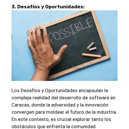
3. Desafíos y Oportunidades:
Los Desafíos y Oportunidades encapsulan la
compleja realidad del desarrollo de software en
Caracas, donde la adversidad y la innovación
convergen para moldear el futuro de la industria.
En este contexto, es crucial explorar tanto los
obstáculos que enfrenta la comunidad