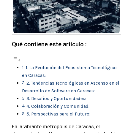
Qué contiene este artículo :
1. La Evolución del Ecosistema Tecnológico
en Caracas:
2. Tendencias Tecnológicas en Ascenso en el
Desarrollo de Software en Caracas:
3. Desafíos y Oportunidades:
4. Colaboración y Comunidad:
5. Perspectivas para el Futuro:
En la vibrante metrópolis de Caracas, el