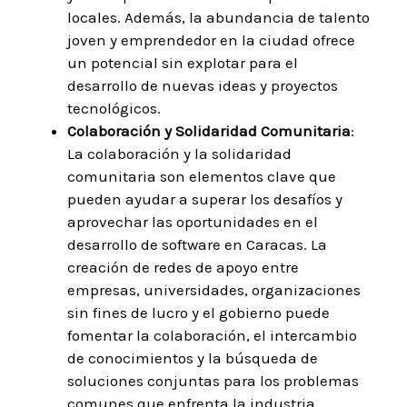
locales. Además, la abundancia de talento
joven y emprendedor en la ciudad ofrece
un potencial sin explotar para el
desarrollo de nuevas ideas y proyectos
tecnológicos.
Colaboración y Solidaridad Comunitaria
:
La colaboración y la solidaridad
comunitaria son elementos clave que
pueden ayudar a superar los desafíos y
aprovechar las oportunidades en el
desarrollo de software en Caracas. La
creación de redes de apoyo entre
empresas, universidades, organizaciones
sin fines de lucro y el gobierno puede
fomentar la colaboración, el intercambio
de conocimientos y la búsqueda de
soluciones conjuntas para los problemas
comunes que enfrenta la industria