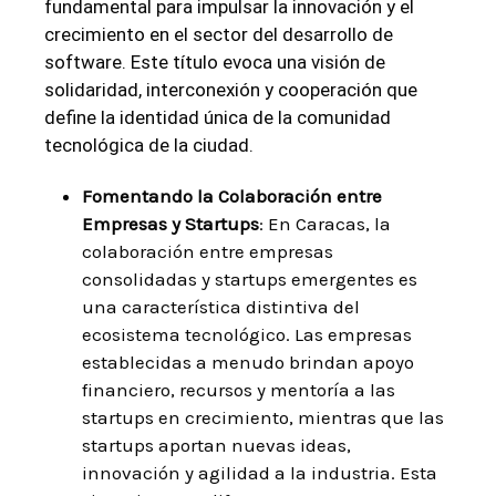
fundamental para impulsar la innovación y el
crecimiento en el sector del desarrollo de
software. Este título evoca una visión de
solidaridad, interconexión y cooperación que
define la identidad única de la comunidad
tecnológica de la ciudad.
Fomentando la Colaboración entre
Empresas y Startups
: En Caracas, la
colaboración entre empresas
consolidadas y startups emergentes es
una característica distintiva del
ecosistema tecnológico. Las empresas
establecidas a menudo brindan apoyo
financiero, recursos y mentoría a las
startups en crecimiento, mientras que las
startups aportan nuevas ideas,
innovación y agilidad a la industria. Esta