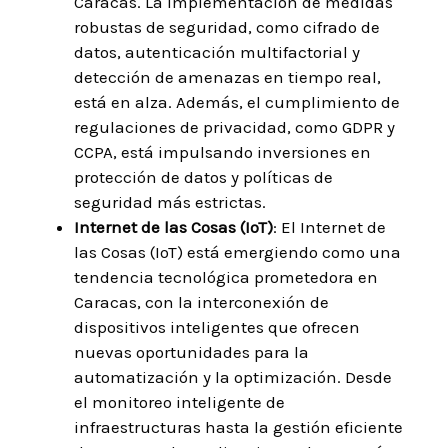
Caracas. La implementación de medidas
robustas de seguridad, como cifrado de
datos, autenticación multifactorial y
detección de amenazas en tiempo real,
está en alza. Además, el cumplimiento de
regulaciones de privacidad, como GDPR y
CCPA, está impulsando inversiones en
protección de datos y políticas de
seguridad más estrictas.
Internet de las Cosas (IoT)
: El Internet de
las Cosas (IoT) está emergiendo como una
tendencia tecnológica prometedora en
Caracas, con la interconexión de
dispositivos inteligentes que ofrecen
nuevas oportunidades para la
automatización y la optimización. Desde
el monitoreo inteligente de
infraestructuras hasta la gestión eficiente