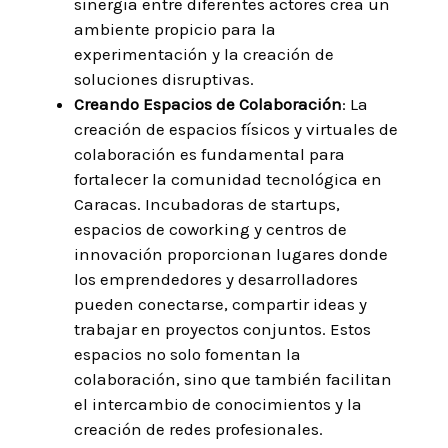
sinergia entre diferentes actores crea un
ambiente propicio para la
experimentación y la creación de
soluciones disruptivas.
Creando Espacios de Colaboración
: La
creación de espacios físicos y virtuales de
colaboración es fundamental para
fortalecer la comunidad tecnológica en
Caracas. Incubadoras de startups,
espacios de coworking y centros de
innovación proporcionan lugares donde
los emprendedores y desarrolladores
pueden conectarse, compartir ideas y
trabajar en proyectos conjuntos. Estos
espacios no solo fomentan la
colaboración, sino que también facilitan
el intercambio de conocimientos y la
creación de redes profesionales.