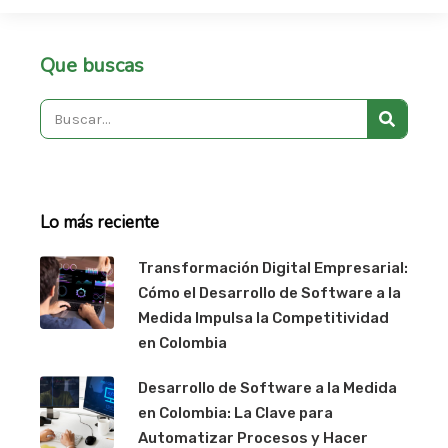
Que buscas
Search
Lo más reciente
Transformación Digital Empresarial:
Cómo el Desarrollo de Software a la
Medida Impulsa la Competitividad
en Colombia
Desarrollo de Software a la Medida
en Colombia: La Clave para
Automatizar Procesos y Hacer