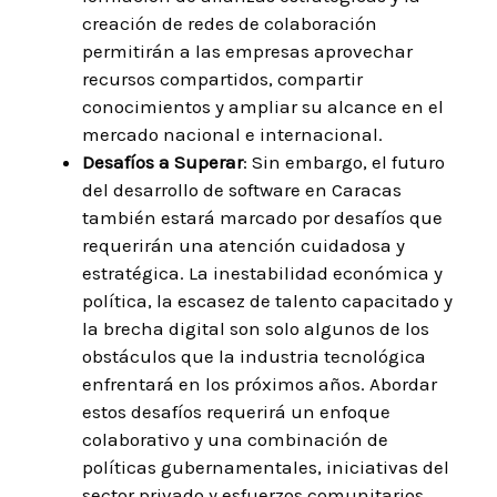
creación de redes de colaboración
permitirán a las empresas aprovechar
recursos compartidos, compartir
conocimientos y ampliar su alcance en el
mercado nacional e internacional.
Desafíos a Superar
: Sin embargo, el futuro
del desarrollo de software en Caracas
también estará marcado por desafíos que
requerirán una atención cuidadosa y
estratégica. La inestabilidad económica y
política, la escasez de talento capacitado y
la brecha digital son solo algunos de los
obstáculos que la industria tecnológica
enfrentará en los próximos años. Abordar
estos desafíos requerirá un enfoque
colaborativo y una combinación de
políticas gubernamentales, iniciativas del
sector privado y esfuerzos comunitarios.