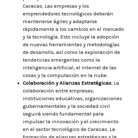
Caracas. Las empresas y los
emprendedores tecnológicos deberán
mantenerse ágiles y adaptarse
rápidamente a los cambios en el mercado
y la tecnología. Esto incluye la adopción
de nuevas herramientas y metodologías
de desarrollo, así como la exploración de
tendencias emergentes como la
inteligencia artificial, el Internet de las
cosas y la computación en la nube.
Colaboración y Alianzas Estratégicas
: La
colaboración entre empresas,
instituciones educativas, organizaciones
gubernamentales y la sociedad civil
seguirá siendo fundamental para
impulsar la innovación y el crecimiento
en el sector tecnológico de Caracas. La
formación de alianzas estratégicas y la