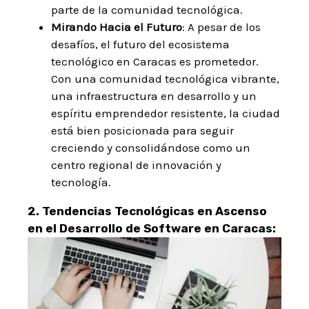
parte de la comunidad tecnológica.
Mirando Hacia el Futuro
: A pesar de los
desafíos, el futuro del ecosistema
tecnológico en Caracas es prometedor.
Con una comunidad tecnológica vibrante,
una infraestructura en desarrollo y un
espíritu emprendedor resistente, la ciudad
está bien posicionada para seguir
creciendo y consolidándose como un
centro regional de innovación y
tecnología.
2. Tendencias Tecnológicas en Ascenso
en el Desarrollo de Software en Caracas: