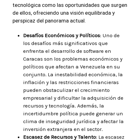
tecnológica como las oportunidades que surgen
de ellos, ofreciendo una visión equilibrada y
perspicaz del panorama actual.
Desafíos Económicos y Políticos
: Uno de
los desafíos más significativos que
enfrenta el desarrollo de software en
Caracas son los problemas económicos y
políticos que afectan a Venezuela en su
conjunto. La inestabilidad económica, la
inflación y las restricciones financieras
pueden obstaculizar el crecimiento
empresarial y dificultar la adquisición de
recursos y tecnología. Además, la
incertidumbre política puede generar un
clima de inseguridad jurídica y afectar la
inversión extranjera en el sector.
Escasez de Recursos y Talento
: La escasez