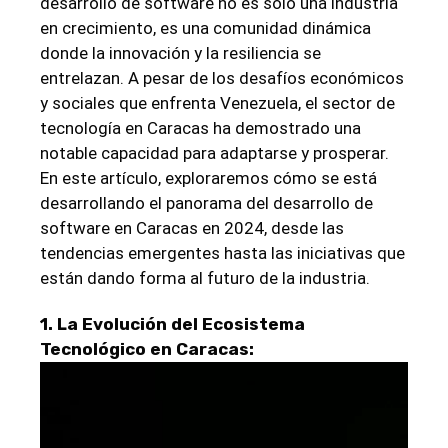
desarrollo de software no es solo una industria
en crecimiento, es una comunidad dinámica
donde la innovación y la resiliencia se
entrelazan. A pesar de los desafíos económicos
y sociales que enfrenta Venezuela, el sector de
tecnología en Caracas ha demostrado una
notable capacidad para adaptarse y prosperar.
En este artículo, exploraremos cómo se está
desarrollando el panorama del desarrollo de
software en Caracas en 2024, desde las
tendencias emergentes hasta las iniciativas que
están dando forma al futuro de la industria.
1. La Evolución del Ecosistema
Tecnológico en Caracas: