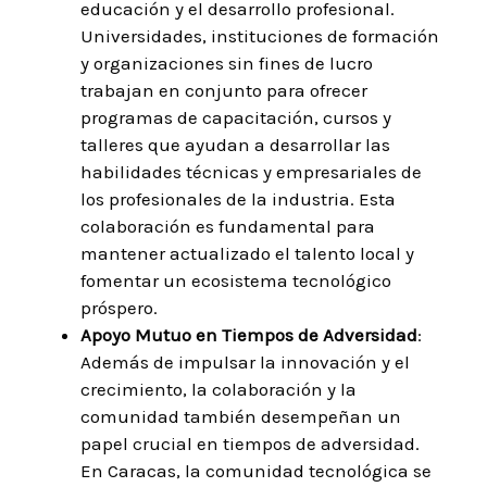
educación y el desarrollo profesional.
Universidades, instituciones de formación
y organizaciones sin fines de lucro
trabajan en conjunto para ofrecer
programas de capacitación, cursos y
talleres que ayudan a desarrollar las
habilidades técnicas y empresariales de
los profesionales de la industria. Esta
colaboración es fundamental para
mantener actualizado el talento local y
fomentar un ecosistema tecnológico
próspero.
Apoyo Mutuo en Tiempos de Adversidad
:
Además de impulsar la innovación y el
crecimiento, la colaboración y la
comunidad también desempeñan un
papel crucial en tiempos de adversidad.
En Caracas, la comunidad tecnológica se