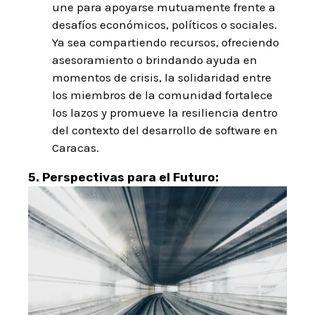
une para apoyarse mutuamente frente a
desafíos económicos, políticos o sociales.
Ya sea compartiendo recursos, ofreciendo
asesoramiento o brindando ayuda en
momentos de crisis, la solidaridad entre
los miembros de la comunidad fortalece
los lazos y promueve la resiliencia dentro
del contexto del desarrollo de software en
Caracas.
5. Perspectivas para el Futuro: