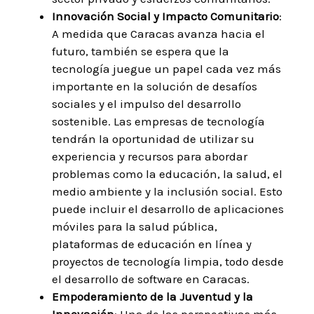
Innovación Social y Impacto Comunitario
:
A medida que Caracas avanza hacia el
futuro, también se espera que la
tecnología juegue un papel cada vez más
importante en la solución de desafíos
sociales y el impulso del desarrollo
sostenible. Las empresas de tecnología
tendrán la oportunidad de utilizar su
experiencia y recursos para abordar
problemas como la educación, la salud, el
medio ambiente y la inclusión social. Esto
puede incluir el desarrollo de aplicaciones
móviles para la salud pública,
plataformas de educación en línea y
proyectos de tecnología limpia, todo desde
el desarrollo de software en Caracas.
Empoderamiento de la Juventud y la