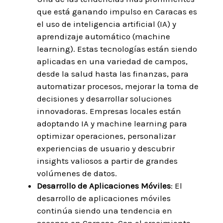
que está ganando impulso en Caracas es
el uso de inteligencia artificial (IA) y
aprendizaje automático (machine
learning). Estas tecnologías están siendo
aplicadas en una variedad de campos,
desde la salud hasta las finanzas, para
automatizar procesos, mejorar la toma de
decisiones y desarrollar soluciones
innovadoras. Empresas locales están
adoptando IA y machine learning para
optimizar operaciones, personalizar
experiencias de usuario y descubrir
insights valiosos a partir de grandes
volúmenes de datos.
Desarrollo de Aplicaciones Móviles
: El
desarrollo de aplicaciones móviles
continúa siendo una tendencia en
ascenso en Caracas. Con el crecimiento