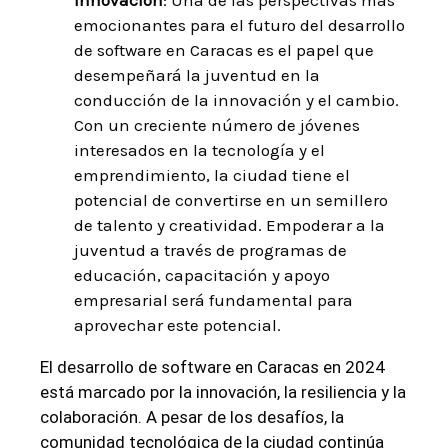
Innovación
: Una de las perspectivas más
emocionantes para el futuro del desarrollo
de software en Caracas es el papel que
desempeñará la juventud en la
conducción de la innovación y el cambio.
Con un creciente número de jóvenes
interesados en la tecnología y el
emprendimiento, la ciudad tiene el
potencial de convertirse en un semillero
de talento y creatividad. Empoderar a la
juventud a través de programas de
educación, capacitación y apoyo
empresarial será fundamental para
aprovechar este potencial.
El desarrollo de software en Caracas en 2024
está marcado por la innovación, la resiliencia y la
colaboración. A pesar de los desafíos, la
comunidad tecnológica de la ciudad continúa