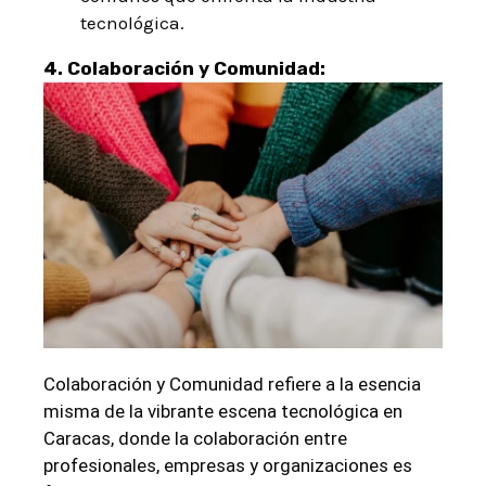
tecnológica.
4. Colaboración y Comunidad:
Colaboración y Comunidad refiere a la esencia
misma de la vibrante escena tecnológica en
Caracas, donde la colaboración entre
profesionales, empresas y organizaciones es