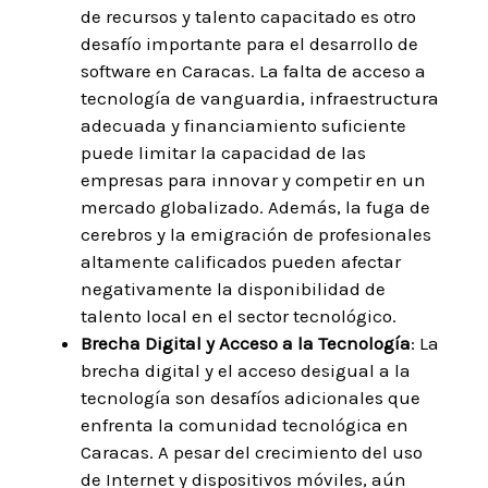
de recursos y talento capacitado es otro
desafío importante para el desarrollo de
software en Caracas. La falta de acceso a
tecnología de vanguardia, infraestructura
adecuada y financiamiento suficiente
puede limitar la capacidad de las
empresas para innovar y competir en un
mercado globalizado. Además, la fuga de
cerebros y la emigración de profesionales
altamente calificados pueden afectar
negativamente la disponibilidad de
talento local en el sector tecnológico.
Brecha Digital y Acceso a la Tecnología
: La
brecha digital y el acceso desigual a la
tecnología son desafíos adicionales que
enfrenta la comunidad tecnológica en
Caracas. A pesar del crecimiento del uso
de Internet y dispositivos móviles, aún