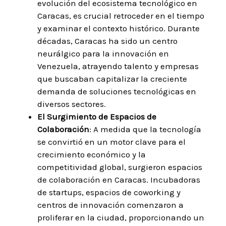
evolución del ecosistema tecnológico en
Caracas, es crucial retroceder en el tiempo
y examinar el contexto histórico. Durante
décadas, Caracas ha sido un centro
neurálgico para la innovación en
Venezuela, atrayendo talento y empresas
que buscaban capitalizar la creciente
demanda de soluciones tecnológicas en
diversos sectores.
El Surgimiento de Espacios de
Colaboración
: A medida que la tecnología
se convirtió en un motor clave para el
crecimiento económico y la
competitividad global, surgieron espacios
de colaboración en Caracas. Incubadoras
de startups, espacios de coworking y
centros de innovación comenzaron a
proliferar en la ciudad, proporcionando un