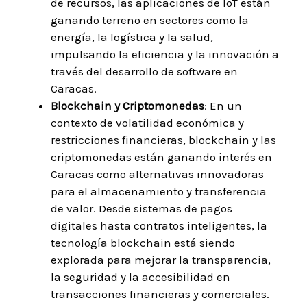
de recursos, las aplicaciones de IoT están
ganando terreno en sectores como la
energía, la logística y la salud,
impulsando la eficiencia y la innovación a
través del desarrollo de software en
Caracas.
Blockchain y Criptomonedas
: En un
contexto de volatilidad económica y
restricciones financieras, blockchain y las
criptomonedas están ganando interés en
Caracas como alternativas innovadoras
para el almacenamiento y transferencia
de valor. Desde sistemas de pagos
digitales hasta contratos inteligentes, la
tecnología blockchain está siendo
explorada para mejorar la transparencia,
la seguridad y la accesibilidad en
transacciones financieras y comerciales.