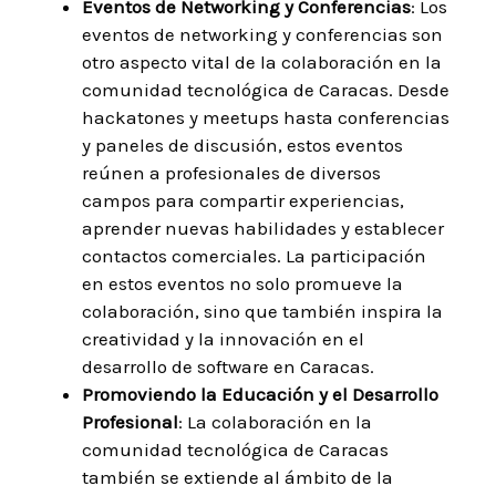
Eventos de Networking y Conferencias
: Los
eventos de networking y conferencias son
otro aspecto vital de la colaboración en la
comunidad tecnológica de Caracas. Desde
hackatones y meetups hasta conferencias
y paneles de discusión, estos eventos
reúnen a profesionales de diversos
campos para compartir experiencias,
aprender nuevas habilidades y establecer
contactos comerciales. La participación
en estos eventos no solo promueve la
colaboración, sino que también inspira la
creatividad y la innovación en el
desarrollo de software en Caracas.
Promoviendo la Educación y el Desarrollo
Profesional
: La colaboración en la
comunidad tecnológica de Caracas
también se extiende al ámbito de la