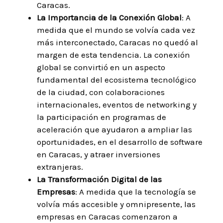
Caracas.
La Importancia de la Conexión Global
: A
medida que el mundo se volvía cada vez
más interconectado, Caracas no quedó al
margen de esta tendencia. La conexión
global se convirtió en un aspecto
fundamental del ecosistema tecnológico
de la ciudad, con colaboraciones
internacionales, eventos de networking y
la participación en programas de
aceleración que ayudaron a ampliar las
oportunidades, en el desarrollo de software
en Caracas, y atraer inversiones
extranjeras.
La Transformación Digital de las
Empresas
: A medida que la tecnología se
volvía más accesible y omnipresente, las
empresas en Caracas comenzaron a