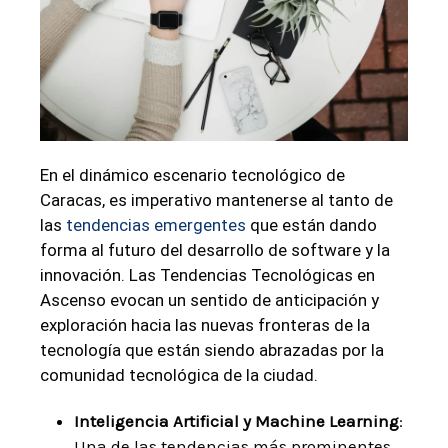
En el dinámico escenario tecnológico de
Caracas, es imperativo mantenerse al tanto de
las
tendencias emergentes
que están dando
forma al futuro del desarrollo de software y la
innovación. Las Tendencias Tecnológicas en
Ascenso evocan un sentido de anticipación y
exploración hacia las nuevas fronteras de la
tecnología que están siendo abrazadas por la
comunidad tecnológica de la ciudad.
Inteligencia Artificial y Machine Learning
:
Una de las tendencias más prominentes