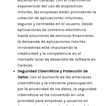
exponencial del uso de dispositivos
móviles, las empresas están priorizando la
creación de aplicaciones intuitivas,
seguras y centradas en el usuario. Desde
aplicaciones de comercio electrónico
hasta soluciones de servicios financieros,
la demanda de aplicaciones móviles
innovadoras está impulsando la
creatividad y la competencia en el
mercado local de desarrollo de software en
Caracas.
Seguridad Cibernética y Protección de
Datos
: Con el aumento de las amenazas
cibernéticas y la creciente preocupación
por la privacidad de los datos, la seguridad
cibernética se ha convertido en una
prioridad para empresas y usuarios en