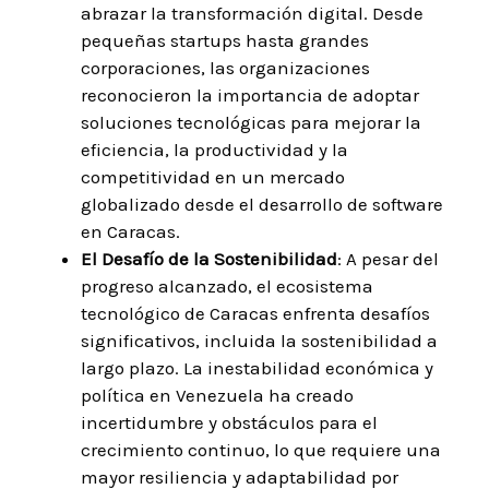
abrazar la transformación digital. Desde
pequeñas startups hasta grandes
corporaciones, las organizaciones
reconocieron la importancia de adoptar
soluciones tecnológicas para mejorar la
eficiencia, la productividad y la
competitividad en un mercado
globalizado desde el desarrollo de software
en Caracas.
El Desafío de la Sostenibilidad
: A pesar del
progreso alcanzado, el ecosistema
tecnológico de Caracas enfrenta desafíos
significativos, incluida la sostenibilidad a
largo plazo. La inestabilidad económica y
política en Venezuela ha creado
incertidumbre y obstáculos para el
crecimiento continuo, lo que requiere una
mayor resiliencia y adaptabilidad por