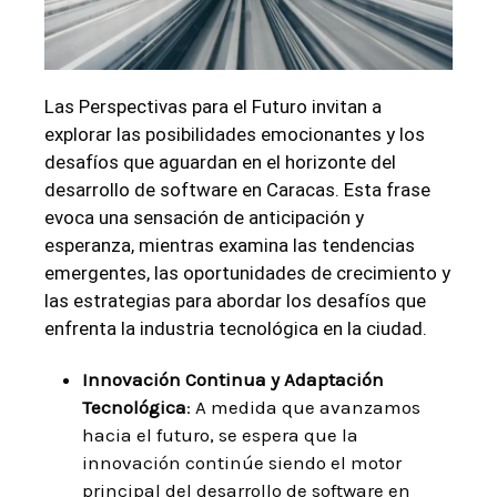
Las Perspectivas para el Futuro invitan a
explorar las posibilidades emocionantes y los
desafíos que aguardan en el horizonte del
desarrollo de software en Caracas. Esta frase
evoca una sensación de anticipación y
esperanza, mientras examina las tendencias
emergentes, las oportunidades de crecimiento y
las estrategias para abordar los desafíos que
enfrenta la industria tecnológica en la ciudad.
Innovación Continua y Adaptación
Tecnológica
: A medida que avanzamos
hacia el futuro, se espera que la
innovación continúe siendo el motor
principal del desarrollo de software en