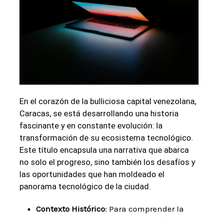
En el corazón de la bulliciosa capital venezolana,
Caracas, se está desarrollando una historia
fascinante y en constante evolución: la
transformación de su ecosistema tecnológico.
Este título encapsula una narrativa que abarca
no solo el progreso, sino también los desafíos y
las oportunidades que han moldeado el
panorama tecnológico de la ciudad.
Contexto Histórico
: Para comprender la