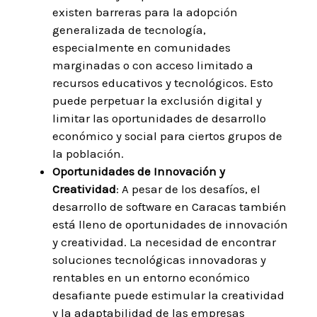
existen barreras para la adopción
generalizada de tecnología,
especialmente en comunidades
marginadas o con acceso limitado a
recursos educativos y tecnológicos. Esto
puede perpetuar la exclusión digital y
limitar las oportunidades de desarrollo
económico y social para ciertos grupos de
la población.
Oportunidades de Innovación y
Creatividad
: A pesar de los desafíos, el
desarrollo de software en Caracas también
está lleno de oportunidades de innovación
y creatividad. La necesidad de encontrar
soluciones tecnológicas innovadoras y
rentables en un entorno económico
desafiante puede estimular la creatividad
y la adaptabilidad de las empresas