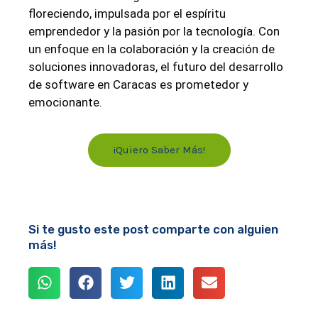
floreciendo, impulsada por el espíritu
emprendedor y la pasión por la tecnología. Con
un enfoque en la colaboración y la creación de
soluciones innovadoras, el futuro del desarrollo
de software en Caracas es prometedor y
emocionante.
¡Quiero Saber Más!
Si te gusto este post comparte con alguien
más!