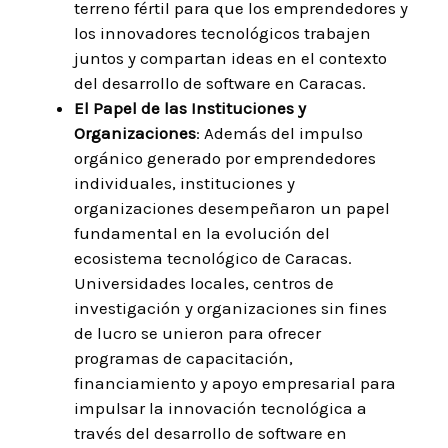
terreno fértil para que los emprendedores y
los innovadores tecnológicos trabajen
juntos y compartan ideas en el contexto
del desarrollo de software en Caracas.
El Papel de las Instituciones y
Organizaciones
: Además del impulso
orgánico generado por emprendedores
individuales, instituciones y
organizaciones desempeñaron un papel
fundamental en la evolución del
ecosistema tecnológico de Caracas.
Universidades locales, centros de
investigación y organizaciones sin fines
de lucro se unieron para ofrecer
programas de capacitación,
financiamiento y apoyo empresarial para
impulsar la innovación tecnológica a
través del desarrollo de software en