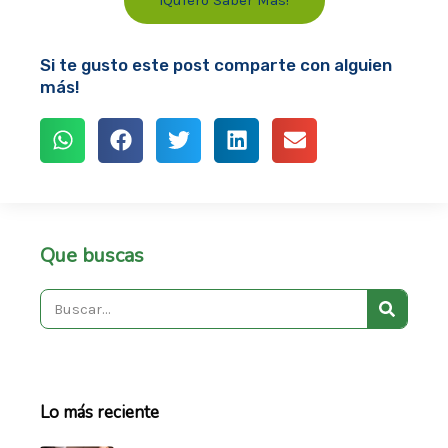
Si te gusto este post comparte con alguien
más!
Que buscas
Search
Lo más reciente