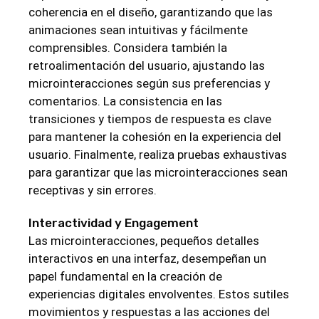
coherencia en el diseño, garantizando que las
animaciones sean intuitivas y fácilmente
comprensibles. Considera también la
retroalimentación del usuario, ajustando las
microinteracciones según sus preferencias y
comentarios. La consistencia en las
transiciones y tiempos de respuesta es clave
para mantener la cohesión en la experiencia del
usuario. Finalmente, realiza pruebas exhaustivas
para garantizar que las microinteracciones sean
receptivas y sin errores.
Interactividad y Engagement
Las microinteracciones, pequeños detalles
interactivos en una interfaz, desempeñan un
papel fundamental en la creación de
experiencias digitales envolventes. Estos sutiles
movimientos y respuestas a las acciones del