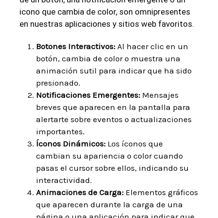
icono que cambia de color, son omnipresentes
en nuestras aplicaciones y sitios web favoritos.
Botones Interactivos:
Al hacer clic en un
botón, cambia de color o muestra una
animación sutil para indicar que ha sido
presionado.
Notificaciones Emergentes:
Mensajes
breves que aparecen en la pantalla para
alertarte sobre eventos o actualizaciones
importantes.
Íconos Dinámicos:
Los íconos que
cambian su apariencia o color cuando
pasas el cursor sobre ellos, indicando su
interactividad.
Animaciones de Carga:
Elementos gráficos
que aparecen durante la carga de una
página o una aplicación para indicar que