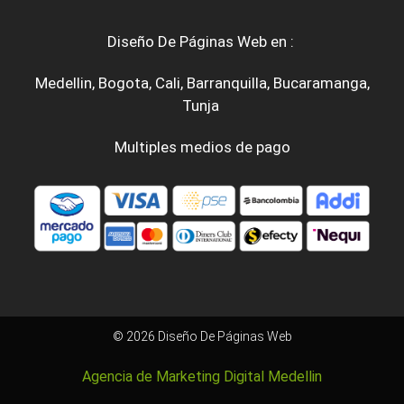
Diseño De Páginas Web en :
Medellin
,
Bogota
,
Cali
,
Barranquilla
,
Bucaramanga
,
Tunja
Multiples medios de pago
© 2026 Diseño De Páginas Web
Agencia de Marketing Digital Medellin