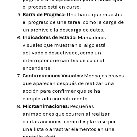
el proceso está en curso.
Barra de Progreso:
Una barra que muestra
el progreso de una tarea, como la carga de
un archivo o la descarga de datos.
Indicadores de Estado:
Marcadores
visuales que muestran si algo está
activado o desactivado, como un
interruptor que cambia de color al
encenderse.
Confirmaciones Visuales:
Mensajes breves
que aparecen después de realizar una
acción para confirmar que se ha
completado correctamente.
Microanimaciones:
Pequeñas
animaciones que ocurren al realizar
ciertas acciones, como desplazarse por
una lista o arrastrar elementos en una
pantalla táctil.