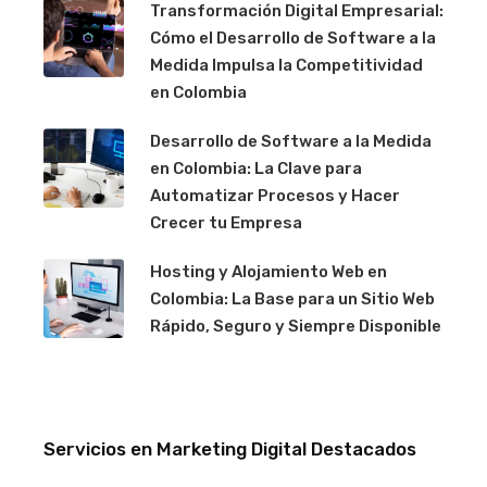
Transformación Digital Empresarial:
Cómo el Desarrollo de Software a la
Medida Impulsa la Competitividad
en Colombia
Desarrollo de Software a la Medida
en Colombia: La Clave para
Automatizar Procesos y Hacer
Crecer tu Empresa
Hosting y Alojamiento Web en
Colombia: La Base para un Sitio Web
Rápido, Seguro y Siempre Disponible
Servicios en Marketing Digital Destacados