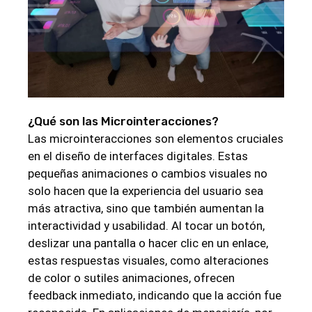
¿Qué son las Microinteracciones?
Las microinteracciones son elementos cruciales
en el diseño de interfaces digitales. Estas
pequeñas animaciones o cambios visuales no
solo hacen que la experiencia del usuario sea
más atractiva, sino que también aumentan la
interactividad y usabilidad. Al tocar un botón,
deslizar una pantalla o hacer clic en un enlace,
estas respuestas visuales, como alteraciones
de color o sutiles animaciones, ofrecen
feedback inmediato, indicando que la acción fue