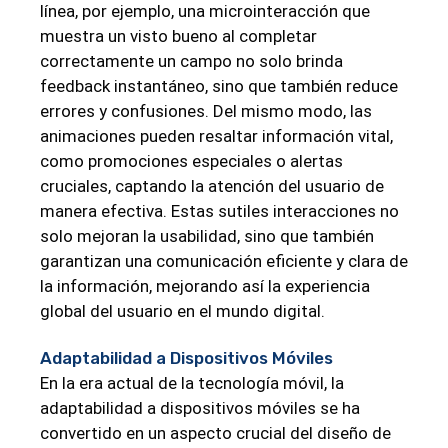
línea, por ejemplo, una microinteracción que
muestra un visto bueno al completar
correctamente un campo no solo brinda
feedback instantáneo, sino que también reduce
errores y confusiones. Del mismo modo, las
animaciones pueden resaltar información vital,
como promociones especiales o alertas
cruciales, captando la atención del usuario de
manera efectiva. Estas sutiles interacciones no
solo mejoran la usabilidad, sino que también
garantizan una comunicación eficiente y clara de
la información, mejorando así la experiencia
global del usuario en el mundo digital.
Adaptabilidad a Dispositivos Móviles
En la era actual de la tecnología móvil, la
adaptabilidad a dispositivos móviles se ha
convertido en un aspecto crucial del diseño de