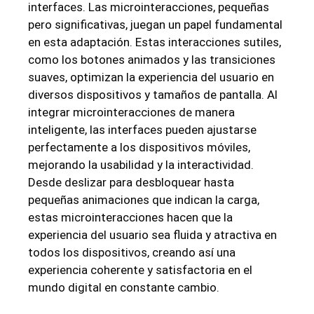
interfaces. Las microinteracciones, pequeñas
pero significativas, juegan un papel fundamental
en esta adaptación. Estas interacciones sutiles,
como los botones animados y las transiciones
suaves, optimizan la experiencia del usuario en
diversos dispositivos y tamaños de pantalla. Al
integrar microinteracciones de manera
inteligente, las interfaces pueden ajustarse
perfectamente a los dispositivos móviles,
mejorando la usabilidad y la interactividad.
Desde deslizar para desbloquear hasta
pequeñas animaciones que indican la carga,
estas microinteracciones hacen que la
experiencia del usuario sea fluida y atractiva en
todos los dispositivos, creando así una
experiencia coherente y satisfactoria en el
mundo digital en constante cambio.