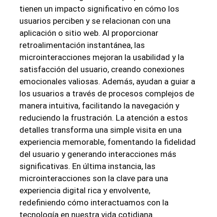
tienen un impacto significativo en cómo los
usuarios perciben y se relacionan con una
aplicación o sitio web. Al proporcionar
retroalimentación instantánea, las
microinteracciones mejoran la usabilidad y la
satisfacción del usuario, creando conexiones
emocionales valiosas. Además, ayudan a guiar a
los usuarios a través de procesos complejos de
manera intuitiva, facilitando la navegación y
reduciendo la frustración. La atención a estos
detalles transforma una simple visita en una
experiencia memorable, fomentando la fidelidad
del usuario y generando interacciones más
significativas. En última instancia, las
microinteracciones son la clave para una
experiencia digital rica y envolvente,
redefiniendo cómo interactuamos con la
tecnología en nuestra vida cotidiana.