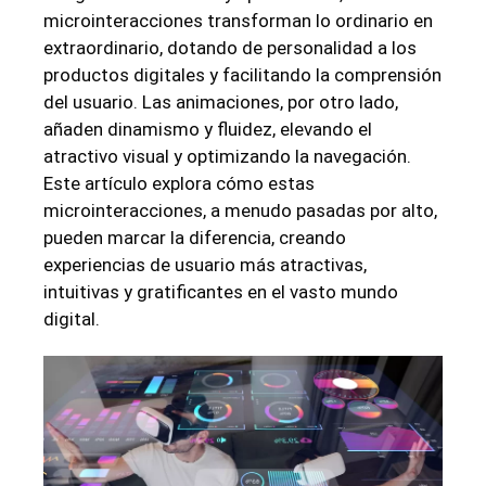
microinteracciones transforman lo ordinario en
extraordinario, dotando de personalidad a los
productos digitales y facilitando la comprensión
del usuario. Las animaciones, por otro lado,
añaden dinamismo y fluidez, elevando el
atractivo visual y optimizando la navegación.
Este artículo explora cómo estas
microinteracciones, a menudo pasadas por alto,
pueden marcar la diferencia, creando
experiencias de usuario más atractivas,
intuitivas y gratificantes en el vasto mundo
digital.