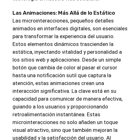
Las Animaciones: Más Allá de lo Estático
Las microinteracciones, pequeños detalles
animados en interfaces digitales, son esenciales
para transformar la experiencia del usuario.
Estos elementos dinámicos trascienden la
estática, inyectando vitalidad y personalidad a
los sitios web y aplicaciones. Desde un simple
botón que cambia de color al pasar el cursor
hasta una notificación sutil que captura la
atención, estas animaciones crean una
interacción significativa. La clave está en su
capacidad para comunicar de manera efectiva,
guiando a los usuarios y proporcionando
retroalimentación instantánea. Estas
microinteracciones no solo añaden un toque
visual atractivo, sino que también mejoran la
usabilidad y la satisfacción del usuario. Al