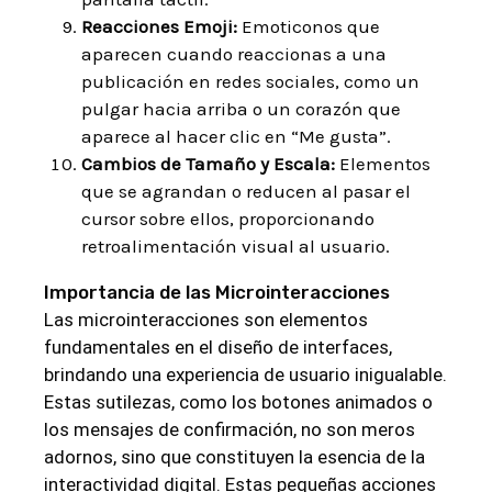
Reacciones Emoji:
Emoticonos que
aparecen cuando reaccionas a una
publicación en redes sociales, como un
pulgar hacia arriba o un corazón que
aparece al hacer clic en “Me gusta”.
Cambios de Tamaño y Escala:
Elementos
que se agrandan o reducen al pasar el
cursor sobre ellos, proporcionando
retroalimentación visual al usuario.
Importancia de las Microinteracciones
Las microinteracciones son elementos
fundamentales en el diseño de interfaces,
brindando una experiencia de usuario inigualable.
Estas sutilezas, como los botones animados o
los mensajes de confirmación, no son meros
adornos, sino que constituyen la esencia de la
interactividad digital. Estas pequeñas acciones