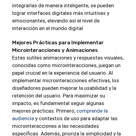
integrarlas de manera inteligente, se pueden
lograr interfaces digitales más intuitivas y
emocionantes, elevando así el nivel de
interacción en el mundo digital.
Mejores Prácticas para Implementar
Microinteracciones y Animaciones
Estas sutiles animaciones y respuestas visuales,
conocidas como microinteracciones, juegan un
papel crucial en la experiencia del usuario. Al
implementar microinteracciones efectivas, los
diseñadores pueden mejorar la usabilidad y la
retención del usuario. Para maximizar su
impacto, es fundamental seguir algunas
mejores prácticas. Primero,
comprende la
audiencia
y contextos de uso para adaptar las
microinteracciones a las necesidades
específicas. Además, prioriza la simplicidad y la