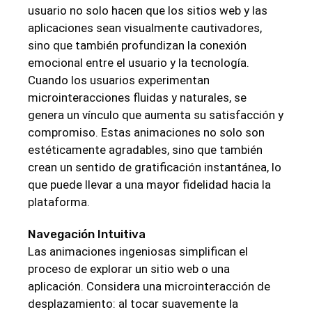
usuario no solo hacen que los sitios web y las
aplicaciones sean visualmente cautivadores,
sino que también profundizan la conexión
emocional entre el usuario y la tecnología.
Cuando los usuarios experimentan
microinteracciones fluidas y naturales, se
genera un vínculo que aumenta su satisfacción y
compromiso. Estas animaciones no solo son
estéticamente agradables, sino que también
crean un sentido de gratificación instantánea, lo
que puede llevar a una mayor fidelidad hacia la
plataforma.
Navegación Intuitiva
Las animaciones ingeniosas simplifican el
proceso de explorar un sitio web o una
aplicación. Considera una microinteracción de
desplazamiento: al tocar suavemente la