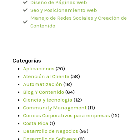
Diseño de Páginas Web
Seo y Posicionamiento Web
Manejo de Redes Sociales y Creación de
Contenido
Categorías
Aplicaciones
(20)
Atención al Cliente
(58)
Automatización
(18)
Blog Y Contenido
(64)
Ciencia y tecnologia
(12)
Community Management
(11)
Correos Corporativos para empresas
(15)
Costa Rica
(1)
Desarrollo de Negocios
(92)
Desarrollo de Software
(8)