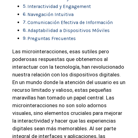
Interactividad y Engagement
Navegación Intuitiva
Comunicación Efectiva de Información
Adaptabilidad a Dispositivos Móviles
Preguntas Frecuentes
Las microinteracciones, esas sutiles pero
poderosas respuestas que obtenemos al
interactuar con la tecnología, han revolucionado
nuestra relación con los dispositivos digitales.
En un mundo donde la atención del usuario es un
recurso limitado y valioso, estas pequeñas
maravillas han tomado un papel central. Las
microinteracciones no son solo adornos
visuales, sino elementos cruciales para mejorar
la interactividad y hacer que las experiencias
digitales sean más memorables. Al ser parte
integral de interfaces y aplicaciones, las