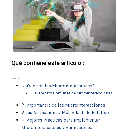
Qué contiene este artículo :
¿Qué son las Microinteracciones?
Ejemplos Comunes de Microinteracciones
Importancia de las Microinteracciones
Las Animaciones: Más Allá de lo Estático
Mejores Prácticas para Implementar
Microinteracciones y Animaciones