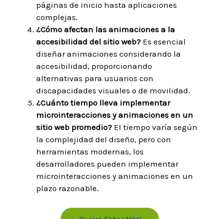
páginas de inicio hasta aplicaciones
complejas.
¿Cómo afectan las animaciones a la
accesibilidad del sitio web?
Es esencial
diseñar animaciones considerando la
accesibilidad, proporcionando
alternativas para usuarios con
discapacidades visuales o de movilidad.
¿Cuánto tiempo lleva implementar
microinteracciones y animaciones en un
sitio web promedio?
El tiempo varía según
la complejidad del diseño, pero con
herramientas modernas, los
desarrolladores pueden implementar
microinteracciones y animaciones en un
plazo razonable.
¡Quiero Saber Más!