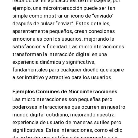
reconocida. En aplicaciones de mensajería, por
ejemplo, una microinteracción puede ser tan
simple como mostrar un icono de “enviado”
después de pulsar “enviar”. Estos detalles,
aparentemente pequeños, crean conexiones
emocionales con los usuarios, mejorando la
satisfacción y fidelidad. Las microinteracciones
transforman la interacción digital en una
experiencia dinámica y significativa,
fundamentales para cualquier diseño que aspire
a ser intuitivo y atractivo para los usuarios.
Ejemplos Comunes de Microinteracciones
Las microinteracciones son pequeñas pero
poderosas interacciones que ocurren en nuestro
mundo digital cotidiano, mejorando nuestra
experiencia de usuario de maneras sutiles pero
significativas. Estas interacciones, como el clic
de un botón, una notificación emergente o un