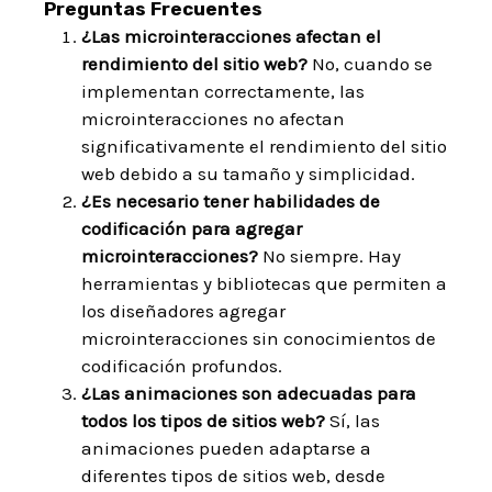
Preguntas Frecuentes
¿Las microinteracciones afectan el
rendimiento del sitio web?
No, cuando se
implementan correctamente, las
microinteracciones no afectan
significativamente el rendimiento del sitio
web debido a su tamaño y simplicidad.
¿Es necesario tener habilidades de
codificación para agregar
microinteracciones?
No siempre. Hay
herramientas y bibliotecas que permiten a
los diseñadores agregar
microinteracciones sin conocimientos de
codificación profundos.
¿Las animaciones son adecuadas para
todos los tipos de sitios web?
Sí, las
animaciones pueden adaptarse a
diferentes tipos de sitios web, desde