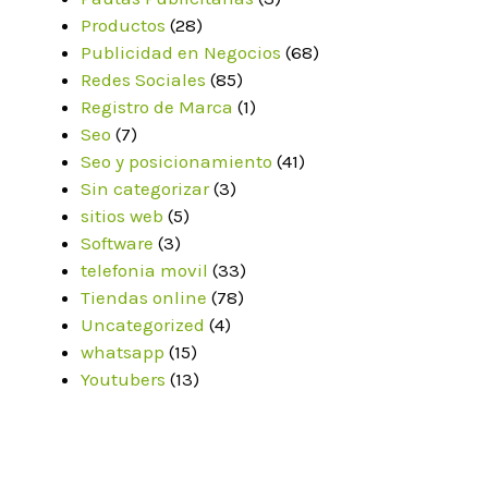
Productos
(28)
Publicidad en Negocios
(68)
Redes Sociales
(85)
Registro de Marca
(1)
Seo
(7)
Seo y posicionamiento
(41)
Sin categorizar
(3)
sitios web
(5)
Software
(3)
telefonia movil
(33)
Tiendas online
(78)
Uncategorized
(4)
whatsapp
(15)
Youtubers
(13)