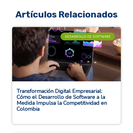
Artículos Relacionados
DESARROLLO DE SOFTWARE
Transformación Digital Empresarial:
Cómo el Desarrollo de Software a la
Medida Impulsa la Competitividad en
Colombia