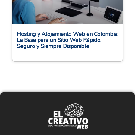
Hosting y Alojamiento Web en Colombia:
La Base para un Sitio Web Rápido,
Seguro y Siempre Disponible