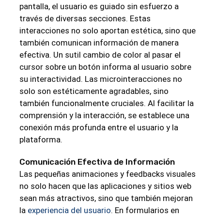
pantalla, el usuario es guiado sin esfuerzo a
través de diversas secciones. Estas
interacciones no solo aportan estética, sino que
también comunican información de manera
efectiva. Un sutil cambio de color al pasar el
cursor sobre un botón informa al usuario sobre
su interactividad. Las microinteracciones no
solo son estéticamente agradables, sino
también funcionalmente cruciales. Al facilitar la
comprensión y la interacción, se establece una
conexión más profunda entre el usuario y la
plataforma.
Comunicación Efectiva de Información
Las pequeñas animaciones y feedbacks visuales
no solo hacen que las aplicaciones y sitios web
sean más atractivos, sino que también mejoran
la
experiencia del usuario
. En formularios en