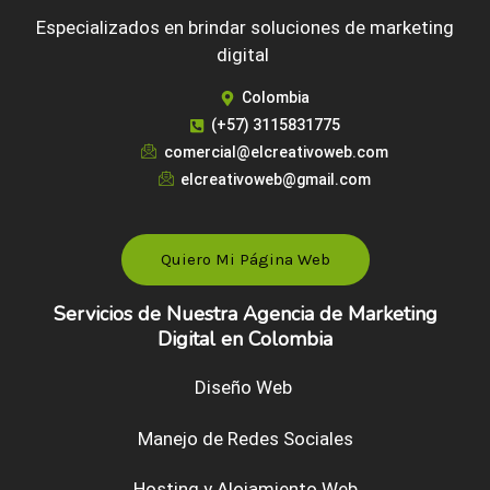
Especializados en brindar soluciones de marketing
digital
Colombia
(+57) 3115831775
comercial@elcreativoweb.com
elcreativoweb@gmail.com
Quiero Mi Página Web
Servicios de Nuestra Agencia de Marketing
Digital en Colombia
Diseño Web
Manejo de Redes Sociales
Hosting y Alojamiento Web