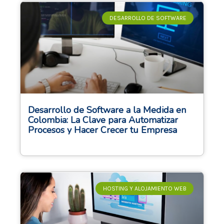
DESARROLLO DE SOFTWARE
Desarrollo de Software a la Medida en
Colombia: La Clave para Automatizar
Procesos y Hacer Crecer tu Empresa
HOSTING Y ALOJAMIENTO WEB