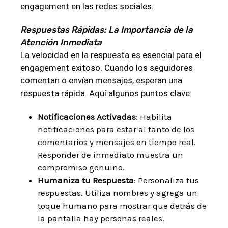
engagement en las redes sociales.
Respuestas Rápidas: La Importancia de la
Atención Inmediata
La velocidad en la respuesta es esencial para el
engagement exitoso. Cuando los seguidores
comentan o envían mensajes, esperan una
respuesta rápida. Aquí algunos puntos clave:
Notificaciones Activadas
: Habilita
notificaciones para estar al tanto de los
comentarios y mensajes en tiempo real.
Responder de inmediato muestra un
compromiso genuino.
Humaniza tu Respuesta
: Personaliza tus
respuestas. Utiliza nombres y agrega un
toque humano para mostrar que detrás de
la pantalla hay personas reales.