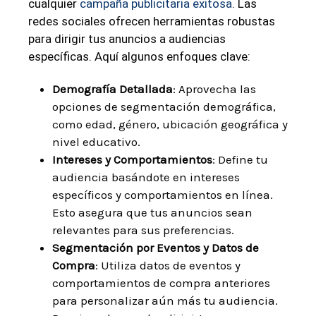
cualquier
campaña publicitaria exitosa
. Las
redes sociales ofrecen herramientas robustas
para dirigir tus anuncios a audiencias
específicas. Aquí algunos enfoques clave:
Demografía Detallada
: Aprovecha las
opciones de segmentación demográfica,
como edad, género, ubicación geográfica y
nivel educativo.
Intereses y Comportamientos
: Define tu
audiencia basándote en intereses
específicos y comportamientos en línea.
Esto asegura que tus anuncios sean
relevantes para sus preferencias.
Segmentación por Eventos y Datos de
Compra
: Utiliza datos de eventos y
comportamientos de compra anteriores
para personalizar aún más tu audiencia.