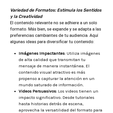
Variedad de Formatos: Estimula los Sentidos
y la Creatividad
El contenido relevante no se adhiere a un solo
formato. Más bien, se expande y se adapta a las
preferencias cambiantes de tu audiencia. Aquí
algunas ideas para diversificar tu contenido:
Imágenes Impactantes
: Utiliza imágenes
de alta calidad que transmitan tu
mensaje de manera instantánea. El
contenido visual atractivo es más
propenso a capturar la atención en un
mundo saturado de información.
Videos Persuasivos
: Los videos tienen un
impacto significativo. Desde tutoriales
hasta historias detrás de escena,
aprovecha la versatilidad del formato para