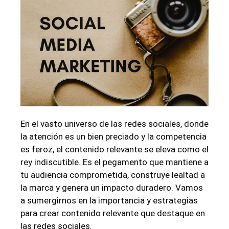
En el vasto universo de las redes sociales, donde
la atención es un bien preciado y la competencia
es feroz, el contenido relevante se eleva como el
rey indiscutible. Es el pegamento que mantiene a
tu audiencia comprometida, construye lealtad a
la marca y genera un impacto duradero. Vamos
a sumergirnos en la importancia y estrategias
para crear contenido relevante que destaque en
las redes sociales.