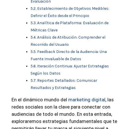
Evaluación
Establecimiento de Objetivos Medibles:
Definir el Éxito desde el Principio
Analítica de Plataforma: Evaluación de
Métricas Clave
Análisis de Atribución: Comprender el
Recorrido del Usuario
Feedback Directo de la Audiencia: Una
Fuente Invaluable de Datos
Iteración Continua: Ajustar Estrategias
Según los Datos
Reportes Detallados: Comunicar
Resultados y Estrategias
En el dinámico mundo del
marketing digital
, las
redes sociales son la clave para conectar con
audiencias de todo el mundo. En esta entrada,
exploraremos estrategias fundamentales que te
permitirán llevar tu marca al siguiente nivel a