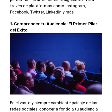
través de plataformas como Instagram,
Facebook, Twitter, LinkedIn y más.
1. Comprender tu Audiencia: El Primer Pilar
del Éxito
En el vasto y siempre cambiante paisaje de las
redes sociales, conocer a fondo a tu audiencia