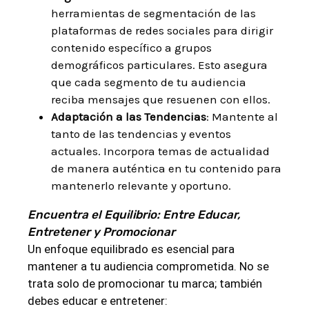
herramientas de segmentación de las
plataformas de redes sociales para dirigir
contenido específico a grupos
demográficos particulares. Esto asegura
que cada segmento de tu audiencia
reciba mensajes que resuenen con ellos.
Adaptación a las Tendencias
: Mantente al
tanto de las tendencias y eventos
actuales. Incorpora temas de actualidad
de manera auténtica en tu contenido para
mantenerlo relevante y oportuno.
Encuentra el Equilibrio: Entre Educar,
Entretener y Promocionar
Un enfoque equilibrado es esencial para
mantener a tu audiencia comprometida. No se
trata solo de promocionar tu marca; también
debes educar e entretener: