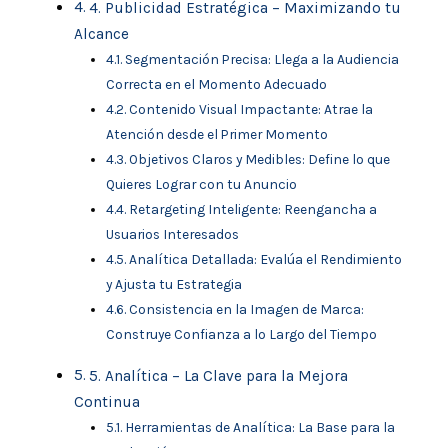
4. Publicidad Estratégica – Maximizando tu
Alcance
Segmentación Precisa: Llega a la Audiencia
Correcta en el Momento Adecuado
Contenido Visual Impactante: Atrae la
Atención desde el Primer Momento
Objetivos Claros y Medibles: Define lo que
Quieres Lograr con tu Anuncio
Retargeting Inteligente: Reengancha a
Usuarios Interesados
Analítica Detallada: Evalúa el Rendimiento
y Ajusta tu Estrategia
Consistencia en la Imagen de Marca:
Construye Confianza a lo Largo del Tiempo
5. Analítica – La Clave para la Mejora
Continua
Herramientas de Analítica: La Base para la