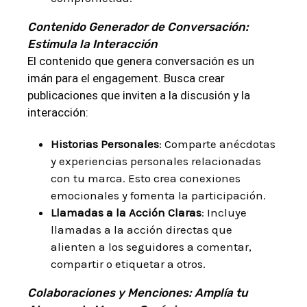
Contenido Generador de Conversación:
Estimula la Interacción
El contenido que genera conversación es un
imán para el engagement. Busca crear
publicaciones que inviten a la discusión y la
interacción:
Historias Personales
: Comparte anécdotas
y experiencias personales relacionadas
con tu marca. Esto crea conexiones
emocionales y fomenta la participación.
Llamadas a la Acción Claras
: Incluye
llamadas a la acción directas que
alienten a los seguidores a comentar,
compartir o etiquetar a otros.
Colaboraciones y Menciones: Amplía tu