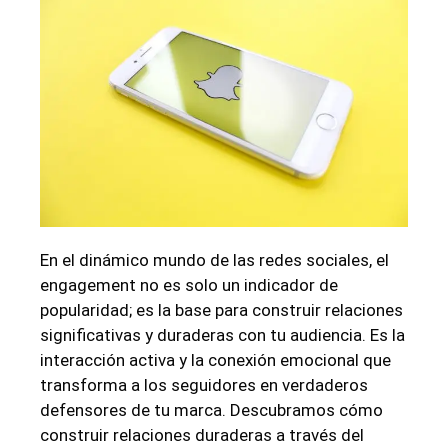
En el dinámico mundo de las redes sociales, el
engagement no es solo un indicador de
popularidad; es la base para construir relaciones
significativas y duraderas con tu audiencia. Es la
interacción activa y la conexión emocional que
transforma a los seguidores en verdaderos
defensores de tu marca. Descubramos cómo
construir relaciones duraderas a través del