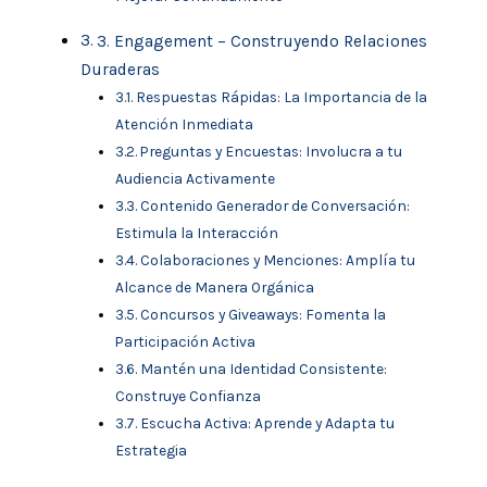
3. Engagement – Construyendo Relaciones
Duraderas
Respuestas Rápidas: La Importancia de la
Atención Inmediata
Preguntas y Encuestas: Involucra a tu
Audiencia Activamente
Contenido Generador de Conversación:
Estimula la Interacción
Colaboraciones y Menciones: Amplía tu
Alcance de Manera Orgánica
Concursos y Giveaways: Fomenta la
Participación Activa
Mantén una Identidad Consistente:
Construye Confianza
Escucha Activa: Aprende y Adapta tu
Estrategia