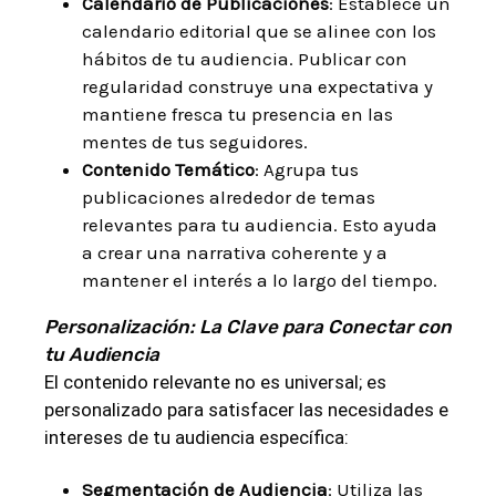
Calendario de Publicaciones
: Establece un
calendario editorial que se alinee con los
hábitos de tu audiencia. Publicar con
regularidad construye una expectativa y
mantiene fresca tu presencia en las
mentes de tus seguidores.
Contenido Temático
: Agrupa tus
publicaciones alrededor de temas
relevantes para tu audiencia. Esto ayuda
a crear una narrativa coherente y a
mantener el interés a lo largo del tiempo.
Personalización: La Clave para Conectar con
tu Audiencia
El contenido relevante no es universal; es
personalizado para satisfacer las necesidades e
intereses de tu audiencia específica:
Segmentación de Audiencia
: Utiliza las