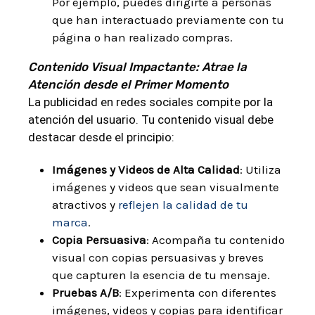
Por ejemplo, puedes dirigirte a personas
que han interactuado previamente con tu
página o han realizado compras.
Contenido Visual Impactante: Atrae la
Atención desde el Primer Momento
La publicidad en redes sociales compite por la
atención del usuario. Tu contenido visual debe
destacar desde el principio:
Imágenes y Videos de Alta Calidad
: Utiliza
imágenes y videos que sean visualmente
atractivos y
reflejen la calidad de tu
marca
.
Copia Persuasiva
: Acompaña tu contenido
visual con copias persuasivas y breves
que capturen la esencia de tu mensaje.
Pruebas A/B
: Experimenta con diferentes
imágenes, videos y copias para identificar