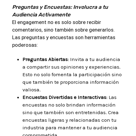
Preguntas y Encuestas: Involucra a tu
Audiencia Activamente
El engagement no es solo sobre recibir
comentarios, sino también sobre generarlos.
Las preguntas y encuestas son herramientas
poderosas:
Preguntas Abiertas
: Invita a tu audiencia
a compartir sus opiniones y experiencias.
Esto no solo fomenta la participación sino
que también te proporciona información
valiosa.
Encuestas Divertidas e Interactivas
: Las
encuestas no solo brindan información
sino que también son entretenidas. Crea
encuestas ligeras y relacionadas con tu
industria para mantener a tu audiencia
comprometida.