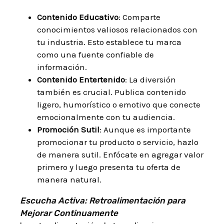
Contenido Educativo
: Comparte
conocimientos valiosos relacionados con
tu industria. Esto establece tu marca
como una fuente confiable de
información.
Contenido Entertenido
: La diversión
también es crucial. Publica contenido
ligero, humorístico o emotivo que conecte
emocionalmente con tu audiencia.
Promoción Sutil
: Aunque es importante
promocionar tu producto o servicio, hazlo
de manera sutil. Enfócate en agregar valor
primero y luego presenta tu oferta de
manera natural.
Escucha Activa: Retroalimentación para
Mejorar Continuamente