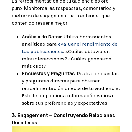
La retroalimentación de tu audiencia es oro
puro. Monitorea las respuestas, comentarios y
métricas de engagement para entender qué
contenido resuena mejor:
Análisis de Datos
: Utiliza herramientas
analíticas para
evaluar el rendimiento de
tus publicaciones
. ¿Cuáles obtuvieron
más interacciones? ¿Cuáles generaron
más clics?
Encuestas y Preguntas
: Realiza encuestas
y preguntas directas para obtener
retroalimentación directa de tu audiencia.
Esto te proporciona información valiosa
sobre sus preferencias y expectativas.
3. Engagement – Construyendo Relaciones
Duraderas