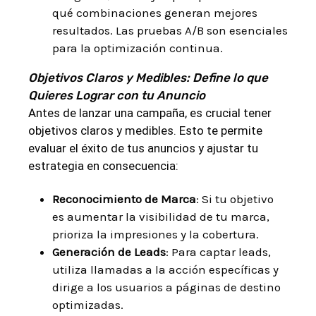
qué combinaciones generan mejores
resultados. Las pruebas A/B son esenciales
para la optimización continua.
Objetivos Claros y Medibles: Define lo que
Quieres Lograr con tu Anuncio
Antes de lanzar una campaña, es crucial tener
objetivos claros y medibles. Esto te permite
evaluar el éxito de tus anuncios y ajustar tu
estrategia en consecuencia:
Reconocimiento de Marca
: Si tu objetivo
es aumentar la visibilidad de tu marca,
prioriza la impresiones y la cobertura.
Generación de Leads
: Para captar leads,
utiliza llamadas a la acción específicas y
dirige a los usuarios a páginas de destino
optimizadas.