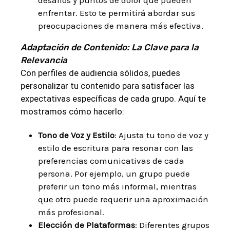
desafíos y puntos de dolor que pueden
enfrentar. Esto te permitirá abordar sus
preocupaciones de manera más efectiva.
Adaptación de Contenido: La Clave para la
Relevancia
Con perfiles de audiencia sólidos, puedes
personalizar tu contenido para satisfacer las
expectativas específicas de cada grupo. Aquí te
mostramos cómo hacerlo:
Tono de Voz y Estilo
: Ajusta tu tono de voz y
estilo de escritura para resonar con las
preferencias comunicativas de cada
persona. Por ejemplo, un grupo puede
preferir un tono más informal, mientras
que otro puede requerir una aproximación
más profesional.
Elección de Plataformas
: Diferentes grupos