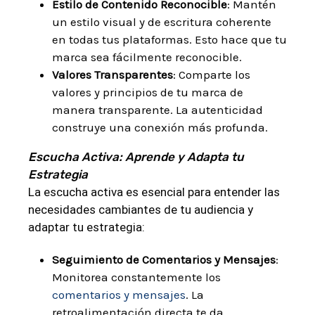
Estilo de Contenido Reconocible
: Mantén
un estilo visual y de escritura coherente
en todas tus plataformas. Esto hace que tu
marca sea fácilmente reconocible.
Valores Transparentes
: Comparte los
valores y principios de tu marca de
manera transparente. La autenticidad
construye una conexión más profunda.
Escucha Activa: Aprende y Adapta tu
Estrategia
La escucha activa es esencial para entender las
necesidades cambiantes de tu audiencia y
adaptar tu estrategia:
Seguimiento de Comentarios y Mensajes
:
Monitorea constantemente los
comentarios y mensajes
. La
retroalimentación directa te da