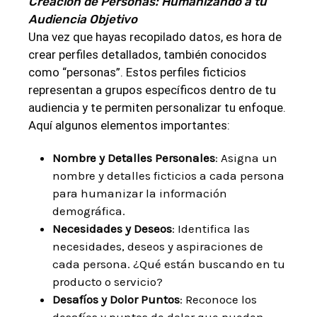
Creación de Personas: Humanizando a tu
Audiencia Objetivo
Una vez que hayas recopilado datos, es hora de
crear perfiles detallados, también conocidos
como “personas”. Estos perfiles ficticios
representan a grupos específicos dentro de tu
audiencia y te permiten personalizar tu enfoque.
Aquí algunos elementos importantes:
Nombre y Detalles Personales
: Asigna un
nombre y detalles ficticios a cada persona
para humanizar la información
demográfica.
Necesidades y Deseos
: Identifica las
necesidades, deseos y aspiraciones de
cada persona. ¿Qué están buscando en tu
producto o servicio?
Desafíos y Dolor Puntos
: Reconoce los