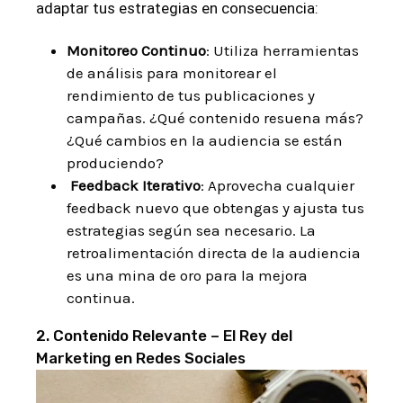
adaptar tus estrategias en consecuencia:
Monitoreo Continuo
: Utiliza herramientas
de análisis para monitorear el
rendimiento de tus publicaciones y
campañas. ¿Qué contenido resuena más?
¿Qué cambios en la audiencia se están
produciendo?
Feedback Iterativo
: Aprovecha cualquier
feedback nuevo que obtengas y ajusta tus
estrategias según sea necesario. La
retroalimentación directa de la audiencia
es una mina de oro para la mejora
continua.
2. Contenido Relevante – El Rey del
Marketing en Redes Sociales