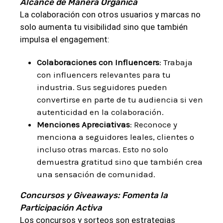
Alcance de Manera Orgánica
La colaboración con otros usuarios y marcas no
solo aumenta tu visibilidad sino que también
impulsa el engagement:
Colaboraciones con Influencers
: Trabaja
con influencers relevantes para tu
industria. Sus seguidores pueden
convertirse en parte de tu audiencia si ven
autenticidad en la colaboración.
Menciones Apreciativas
: Reconoce y
menciona a seguidores leales, clientes o
incluso otras marcas. Esto no solo
demuestra gratitud sino que también crea
una sensación de comunidad.
Concursos y Giveaways: Fomenta la
Participación Activa
Los concursos y sorteos son estrategias