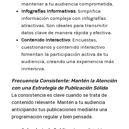
mantener a tu audiencia comprometida.
Infografías Informativas
: Simplifica
información compleja con infografías
atractivas. Son ideales para transmitir
datos clave de manera rápida y efectiva.
Contenido Interactivo
: Encuestas,
cuestionarios y contenido interactivo
fomentan la participación activa de tu
audiencia, creando una experiencia más
inmersiva.
Frecuencia Consistente: Mantén la Atención
con una Estrategia de Publicación Sólida
La consistencia es clave cuando se trata de
contenido relevante. Mantén a tu audiencia
anticipando tus publicaciones mediante una
programación regular y bien pensada: