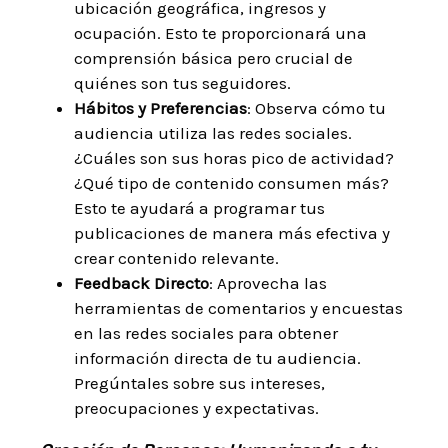
ubicación geográfica, ingresos y
ocupación. Esto te proporcionará una
comprensión básica pero crucial de
quiénes son tus seguidores.
Hábitos y Preferencias
: Observa cómo tu
audiencia utiliza las redes sociales.
¿Cuáles son sus horas pico de actividad?
¿Qué tipo de contenido consumen más?
Esto te ayudará a programar tus
publicaciones de manera más efectiva y
crear contenido relevante.
Feedback Directo
: Aprovecha las
herramientas de comentarios y encuestas
en las redes sociales para obtener
información directa de tu audiencia.
Pregúntales sobre sus intereses,
preocupaciones y expectativas.