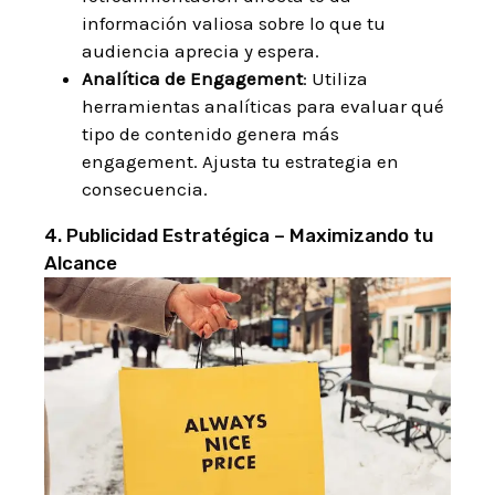
información valiosa sobre lo que tu
audiencia aprecia y espera.
Analítica de Engagement
: Utiliza
herramientas analíticas para evaluar qué
tipo de contenido genera más
engagement. Ajusta tu estrategia en
consecuencia.
4. Publicidad Estratégica – Maximizando tu
Alcance