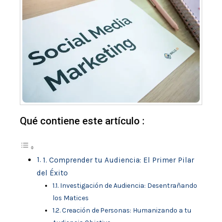
Qué contiene este artículo :
1. Comprender tu Audiencia: El Primer Pilar
del Éxito
Investigación de Audiencia: Desentrañando
los Matices
Creación de Personas: Humanizando a tu