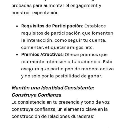
probadas para aumentar el engagement y
construir expectación:
Requisitos de Participación
: Establece
requisitos de participación que fomenten
la interacción, como seguir tu cuenta,
comentar, etiquetar amigos, etc.
Premios Atractivos
: Ofrece premios que
realmente interesen a tu audiencia. Esto
asegura que participen de manera activa
y no solo por la posibilidad de ganar.
Mantén una Identidad Consistente:
Construye Confianza
La consistencia en tu presencia y tono de voz
construye confianza, un elemento clave en la
construcción de relaciones duraderas: