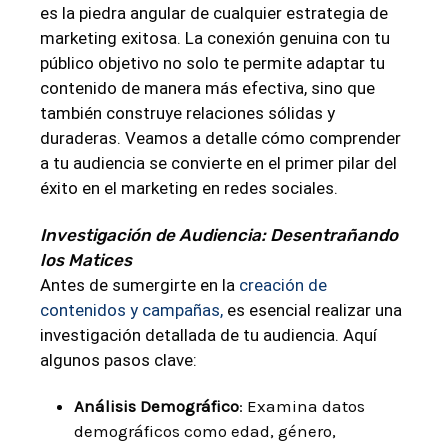
es la piedra angular de cualquier estrategia de
marketing exitosa. La conexión genuina con tu
público objetivo no solo te permite adaptar tu
contenido de manera más efectiva, sino que
también construye relaciones sólidas y
duraderas. Veamos a detalle cómo comprender
a tu audiencia se convierte en el primer pilar del
éxito en el marketing en redes sociales.
Investigación de Audiencia: Desentrañando
los Matices
Antes de sumergirte en la
creación de
contenidos y campañas,
es esencial realizar una
investigación detallada de tu audiencia. Aquí
algunos pasos clave:
Análisis Demográfico
: Examina datos
demográficos como edad, género,