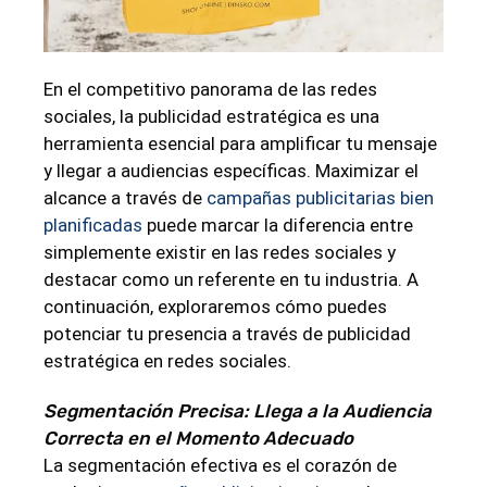
En el competitivo panorama de las redes
sociales, la publicidad estratégica es una
herramienta esencial para amplificar tu mensaje
y llegar a audiencias específicas. Maximizar el
alcance a través de
campañas publicitarias bien
planificadas
puede marcar la diferencia entre
simplemente existir en las redes sociales y
destacar como un referente en tu industria. A
continuación, exploraremos cómo puedes
potenciar tu presencia a través de publicidad
estratégica en redes sociales.
Segmentación Precisa: Llega a la Audiencia
Correcta en el Momento Adecuado
La segmentación efectiva es el corazón de