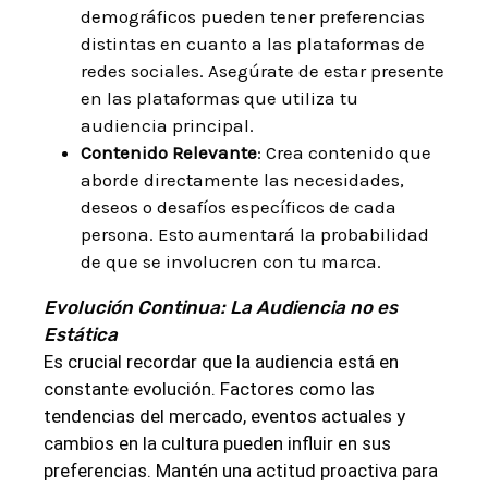
demográficos pueden tener preferencias
distintas en cuanto a las plataformas de
redes sociales. Asegúrate de estar presente
en las plataformas que utiliza tu
audiencia principal.
Contenido Relevante
: Crea contenido que
aborde directamente las necesidades,
deseos o desafíos específicos de cada
persona. Esto aumentará la probabilidad
de que se involucren con tu marca.
Evolución Continua: La Audiencia no es
Estática
Es crucial recordar que la audiencia está en
constante evolución. Factores como las
tendencias del mercado, eventos actuales y
cambios en la cultura pueden influir en sus
preferencias. Mantén una actitud proactiva para