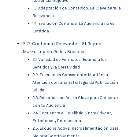
Audiencia Objetivo
Adaptación de Contenido: La Clave para la
Relevancia
Evolución Continua: La Audiencia no es
Estática
2. Contenido Relevante – El Rey del
Marketing en Redes Sociales
Variedad de Formatos: Estimula los
Sentidos y la Creatividad
Frecuencia Consistente: Mantén la
Atención con una Estrategia de Publicación
Sólida
Personalización: La Clave para Conectar
con tu Audiencia
Encuentra el Equilibrio: Entre Educar,
Entretener y Promocionar
Escucha Activa: Retroalimentación para
Mejorar Continuamente