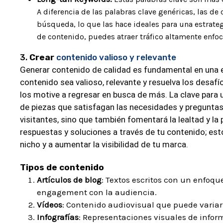
A diferencia de las palabras clave genéricas, las d
búsqueda, lo que las hace ideales para una estrateg
de contenido, puedes atraer tráfico altamente enfoc
3.
Crear
contenido valioso y relevante
Generar contenido de calidad es fundamental en una e
contenido sea valioso, relevante y resuelva los desafí
los motive a regresar en busca de más. La clave para 
de piezas que satisfagan las necesidades y preguntas 
visitantes, sino que también fomentará la lealtad y la
respuestas y soluciones a través de tu contenido; es
nicho y a aumentar la visibilidad de tu marca.
Tipos de contenido
Artículos de blog
: Textos escritos con un enfoqu
engagement con la audiencia.
Vídeos
: Contenido audiovisual que puede variar 
Infografías
: Representaciones visuales de inform