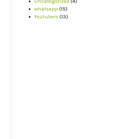
Uncategorized
(4)
whatsapp
(15)
Youtubers
(13)