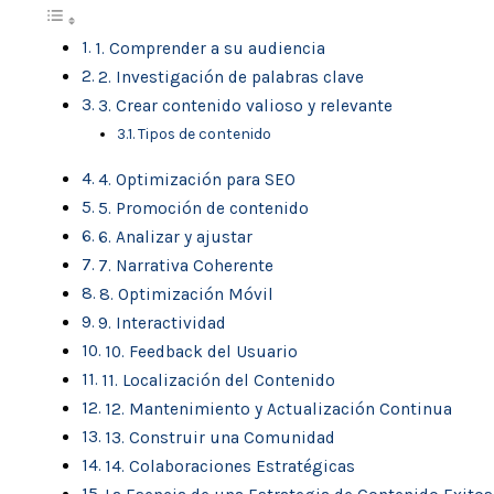
1. Comprender a su audiencia
2. Investigación de palabras clave
3. Crear contenido valioso y relevante
Tipos de contenido
4. Optimización para SEO
5. Promoción de contenido
6. Analizar y ajustar
7. Narrativa Coherente
8. Optimización Móvil
9. Interactividad
10. Feedback del Usuario
11. Localización del Contenido
12. Mantenimiento y Actualización Continua
13. Construir una Comunidad
14. Colaboraciones Estratégicas