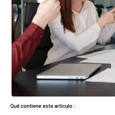
Qué contiene este artículo :