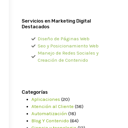
Servicios en Marketing Digital
Destacados
Diseño de Páginas Web
Seo y Posicionamiento Web
Manejo de Redes Sociales y
Creación de Contenido
Categorías
Aplicaciones
(20)
Atención al Cliente
(58)
Automatización
(18)
Blog Y Contenido
(64)
Ciencia y tecnologia
(12)