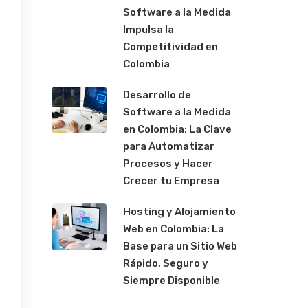
Software a la Medida
Impulsa la
Competitividad en
Colombia
Desarrollo de
Software a la Medida
en Colombia: La Clave
para Automatizar
Procesos y Hacer
Crecer tu Empresa
Hosting y Alojamiento
Web en Colombia: La
Base para un Sitio Web
Rápido, Seguro y
Siempre Disponible