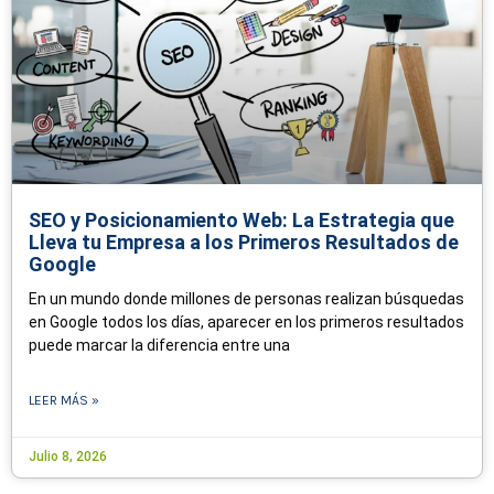
SEO y Posicionamiento Web: La Estrategia que
Lleva tu Empresa a los Primeros Resultados de
Google
En un mundo donde millones de personas realizan búsquedas
en Google todos los días, aparecer en los primeros resultados
puede marcar la diferencia entre una
LEER MÁS »
Julio 8, 2026