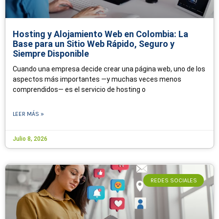
Hosting y Alojamiento Web en Colombia: La
Base para un Sitio Web Rápido, Seguro y
Siempre Disponible
Cuando una empresa decide crear una página web, uno de los
aspectos más importantes —y muchas veces menos
comprendidos— es el servicio de hosting o
LEER MÁS »
Julio 8, 2026
REDES SOCIALES