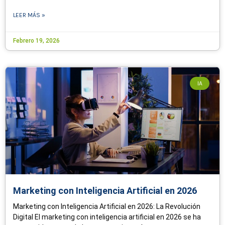
LEER MÁS »
Febrero 19, 2026
IA
Marketing con Inteligencia Artificial en 2026
Marketing con Inteligencia Artificial en 2026: La Revolución
Digital El marketing con inteligencia artificial en 2026 se ha