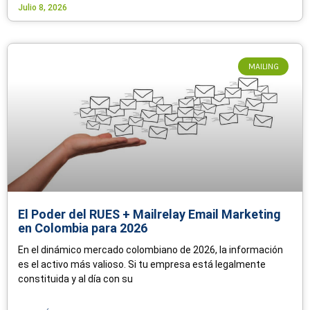
Julio 8, 2026
MAILING
El Poder del RUES + Mailrelay Email Marketing
en Colombia para 2026
En el dinámico mercado colombiano de 2026, la información
es el activo más valioso. Si tu empresa está legalmente
constituida y al día con su