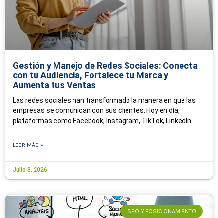
Gestión y Manejo de Redes Sociales: Conecta
con tu Audiencia, Fortalece tu Marca y
Aumenta tus Ventas
Las redes sociales han transformado la manera en que las
empresas se comunican con sus clientes. Hoy en día,
plataformas como Facebook, Instagram, TikTok, LinkedIn
LEER MÁS »
Julio 8, 2026
SEO Y POSICIONAMIENTO