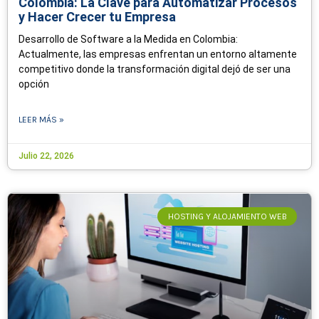
Colombia: La Clave para Automatizar Procesos
y Hacer Crecer tu Empresa
Desarrollo de Software a la Medida en Colombia:
Actualmente, las empresas enfrentan un entorno altamente
competitivo donde la transformación digital dejó de ser una
opción
LEER MÁS »
Julio 22, 2026
HOSTING Y ALOJAMIENTO WEB