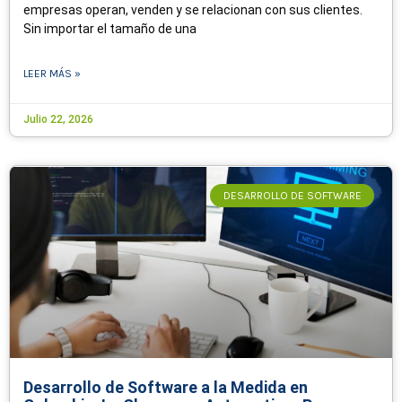
empresas operan, venden y se relacionan con sus clientes.
Sin importar el tamaño de una
LEER MÁS »
Julio 22, 2026
DESARROLLO DE SOFTWARE
Desarrollo de Software a la Medida en