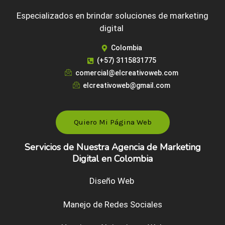
Especializados en brindar soluciones de marketing
digital
Colombia
(+57) 3115831775
comercial@elcreativoweb.com
elcreativoweb@gmail.com
Quiero Mi Página Web
Servicios de Nuestra Agencia de Marketing
Digital en Colombia
Diseño Web
Manejo de Redes Sociales