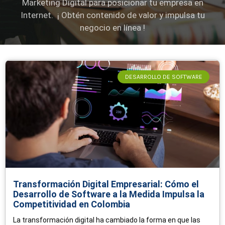
Marketing Digital para posicionar tu empresa en
Internet. ¡ Obtén contenido de valor y impulsa tu
negocio en línea !
Page
Page
Page
Page
Page
DESARROLLO DE SOFTWARE
Transformación Digital Empresarial: Cómo el
Desarrollo de Software a la Medida Impulsa la
Competitividad en Colombia
La transformación digital ha cambiado la forma en que las