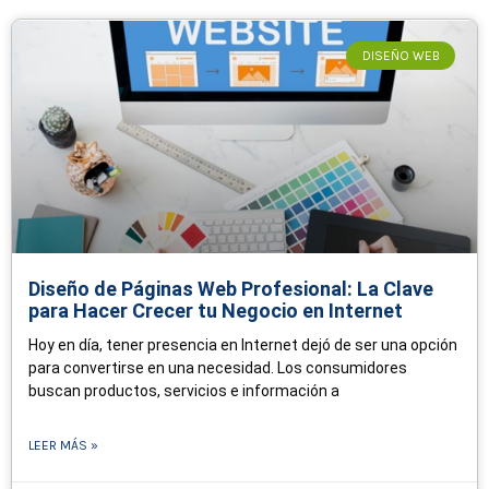
DISEÑO WEB
Diseño de Páginas Web Profesional: La Clave
para Hacer Crecer tu Negocio en Internet
Hoy en día, tener presencia en Internet dejó de ser una opción
para convertirse en una necesidad. Los consumidores
buscan productos, servicios e información a
LEER MÁS »