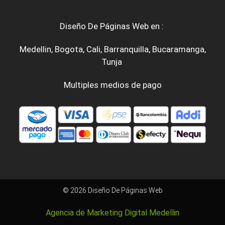
Diseño De Páginas Web en :
Medellin
,
Bogota
,
Cali
,
Barranquilla
,
Bucaramanga
,
Tunja
Multiples medios de pago
© 2026 Diseño De Páginas Web
Agencia de Marketing Digital Medellin