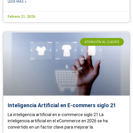
LEER MÁS »
Febrero 21, 2026
ATENCIÓN AL CLIENTE
Inteligencia Artificial en E-commers siglo 21
La inteligencia artificial en e-commerce siglo 21 La
inteligencia artificial en el eCommerce en 2026 se ha
convertido en un factor clave para mejorar la