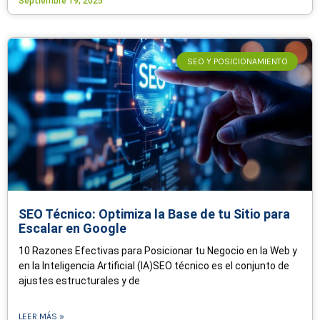
Septiembre 19, 2025
SEO Y POSICIONAMIENTO
SEO Técnico: Optimiza la Base de tu Sitio para
Escalar en Google
10 Razones Efectivas para Posicionar tu Negocio en la Web y
en la Inteligencia Artificial (IA)SEO técnico es el conjunto de
ajustes estructurales y de
LEER MÁS »