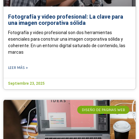
Fotografía y video profesional: La clave para
una imagen corporativa sólida
Fotografía y video profesional son dos herramientas
esenciales para construir una imagen corporativa sólida y
coherente. En un entorno digital saturado de contenido, las
marcas
LEER MÁS »
Septiembre 23, 2025
DISEÑO DE PAGINAS WEB