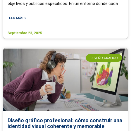
objetivos y públicos específicos. En un entorno donde cada
LEER MÁS »
Septiembre 23, 2025
DISEÑO GRÁFICO
Diseño gráfico profesional: cómo construir una
identidad visual coherente y memorable