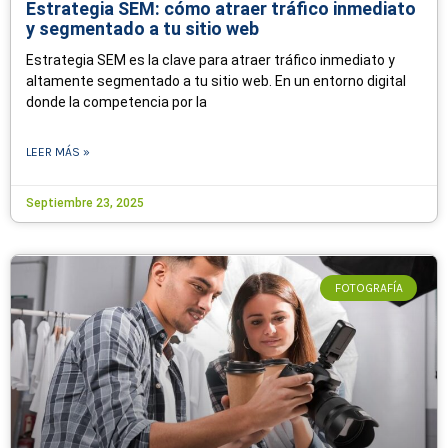
Estrategia SEM: cómo atraer tráfico inmediato
y segmentado a tu sitio web
Estrategia SEM es la clave para atraer tráfico inmediato y
altamente segmentado a tu sitio web. En un entorno digital
donde la competencia por la
LEER MÁS »
Septiembre 23, 2025
FOTOGRAFÍA