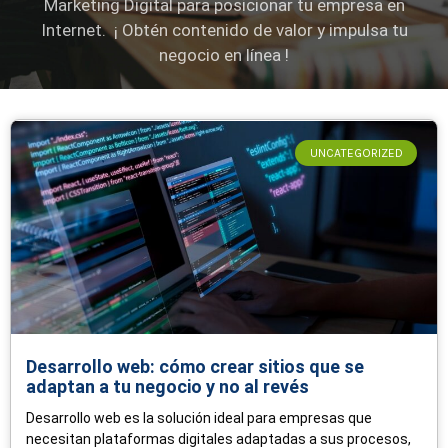
Marketing Digital para posicionar tu empresa en
Internet. ¡ Obtén contenido de valor y impulsa tu
negocio en línea !
Page
Page
Page
Page
Page
UNCATEGORIZED
Desarrollo web: cómo crear sitios que se
adaptan a tu negocio y no al revés
Desarrollo web es la solución ideal para empresas que
necesitan plataformas digitales adaptadas a sus procesos,