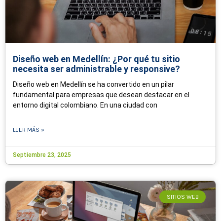
Diseño web en Medellín: ¿Por qué tu sitio
necesita ser administrable y responsive?
Diseño web en Medellín se ha convertido en un pilar
fundamental para empresas que desean destacar en el
entorno digital colombiano. En una ciudad con
LEER MÁS »
Septiembre 23, 2025
SITIOS WEB