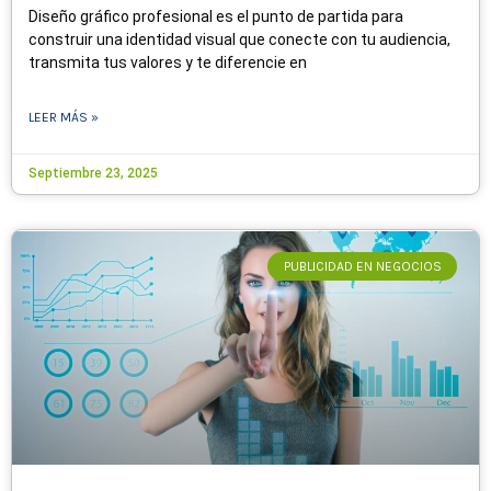
Diseño gráfico profesional es el punto de partida para
construir una identidad visual que conecte con tu audiencia,
transmita tus valores y te diferencie en
LEER MÁS »
Septiembre 23, 2025
PUBLICIDAD EN NEGOCIOS