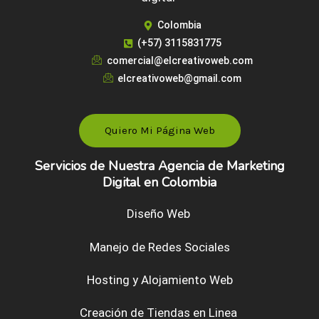
Colombia
(+57) 3115831775
comercial@elcreativoweb.com
elcreativoweb@gmail.com
Quiero Mi Página Web
Servicios de Nuestra Agencia de Marketing
Digital en Colombia
Diseño Web
Manejo de Redes Sociales
Hosting y Alojamiento Web
Creación de Tiendas en Linea