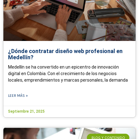
¿Dónde contratar diseño web profesional en
Medellín?
Medellín se ha convertido en un epicentro de innovación
digital en Colombia. Con el crecimiento de los negocios
locales, emprendimientos y marcas personales, la demanda
LEER MÁS »
Septiembre 21, 2025
BLOG Y CONTENIDO