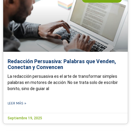
Redacción Persuasiva: Palabras que Venden,
Conectan y Convencen
La redacción persuasiva es el arte de transformar simples
palabras en motores de acción. No se trata solo de escribir
bonito, sino de guiar al
LEER MÁS »
Septiembre 19, 2025