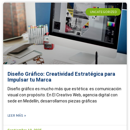
UNCATEGORIZED
Diseño Gráfico: Creatividad Estratégica para
Impulsar tu Marca
Diseño gráfico es mucho más que estética: es comunicación
visual con propósito. En El Creativo Web, agencia digital con
sede en Medellín, desarrollamos piezas gráficas
LEER MÁS »