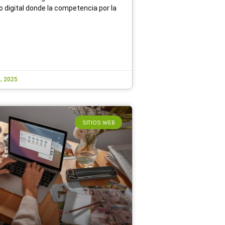
o digital donde la competencia por la
, 2025
SITIOS WEB