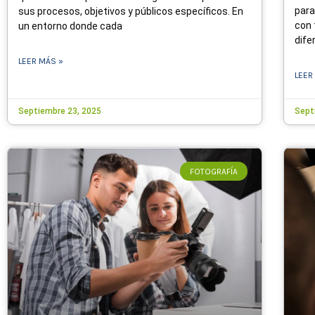
para
sus procesos, objetivos y públicos específicos. En
con 
un entorno donde cada
dife
LEER MÁS »
LEER
Septiembre 23, 2025
Sept
FOTOGRAFÍA