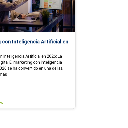
con Inteligencia Artificial en
 Inteligencia Artificial en 2026: La
gital El marketing con inteligencia
 2026 se ha convertido en una de las
 más
26