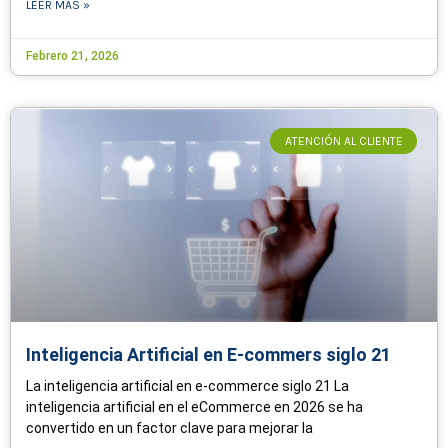
LEER MÁS »
Febrero 21, 2026
ATENCIÓN AL CLIENTE
Inteligencia Artificial en E-commers siglo 21
La inteligencia artificial en e-commerce siglo 21 La
inteligencia artificial en el eCommerce en 2026 se ha
convertido en un factor clave para mejorar la