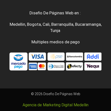
Diseño De Páginas Web en :
Medellin
,
Bogota
,
Cali
,
Barranquilla
,
Bucaramanga
,
Tunja
Multiples medios de pago
© 2026 Diseño De Páginas Web
Agencia de Marketing Digital Medellin