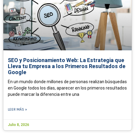
SEO y Posicionamiento Web: La Estrategia que
Lleva tu Empresa a los Primeros Resultados de
Google
En un mundo donde millones de personas realizan búsquedas
en Google todos los días, aparecer en los primeros resultados
puede marcar la diferencia entre una
LEER MÁS »
Julio 8, 2026