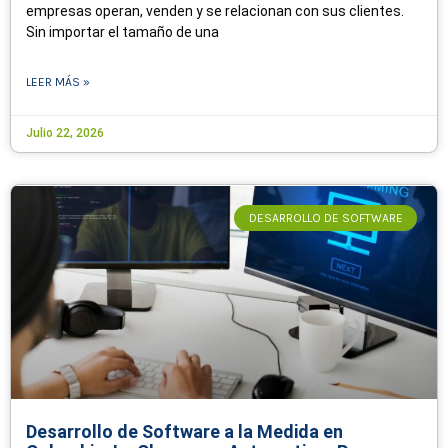
empresas operan, venden y se relacionan con sus clientes.
Sin importar el tamaño de una
LEER MÁS »
Julio 22, 2026
DESARROLLO DE SOFTWARE
Desarrollo de Software a la Medida en