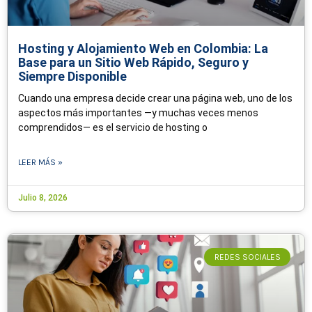
Hosting y Alojamiento Web en Colombia: La
Base para un Sitio Web Rápido, Seguro y
Siempre Disponible
Cuando una empresa decide crear una página web, uno de los
aspectos más importantes —y muchas veces menos
comprendidos— es el servicio de hosting o
LEER MÁS »
Julio 8, 2026
REDES SOCIALES