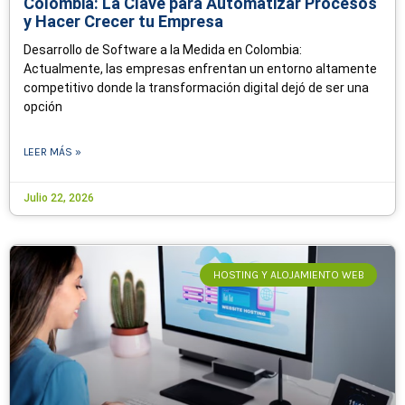
Colombia: La Clave para Automatizar Procesos
y Hacer Crecer tu Empresa
Desarrollo de Software a la Medida en Colombia:
Actualmente, las empresas enfrentan un entorno altamente
competitivo donde la transformación digital dejó de ser una
opción
LEER MÁS »
Julio 22, 2026
HOSTING Y ALOJAMIENTO WEB