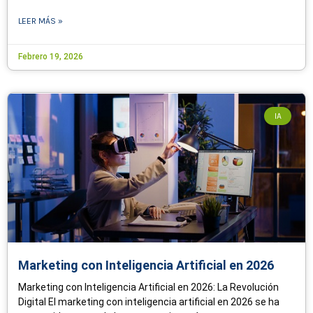
LEER MÁS »
Febrero 19, 2026
IA
Marketing con Inteligencia Artificial en 2026
Marketing con Inteligencia Artificial en 2026: La Revolución
Digital El marketing con inteligencia artificial en 2026 se ha