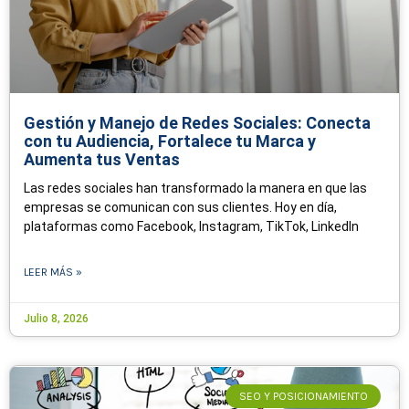
Gestión y Manejo de Redes Sociales: Conecta
con tu Audiencia, Fortalece tu Marca y
Aumenta tus Ventas
Las redes sociales han transformado la manera en que las
empresas se comunican con sus clientes. Hoy en día,
plataformas como Facebook, Instagram, TikTok, LinkedIn
LEER MÁS »
Julio 8, 2026
SEO Y POSICIONAMIENTO