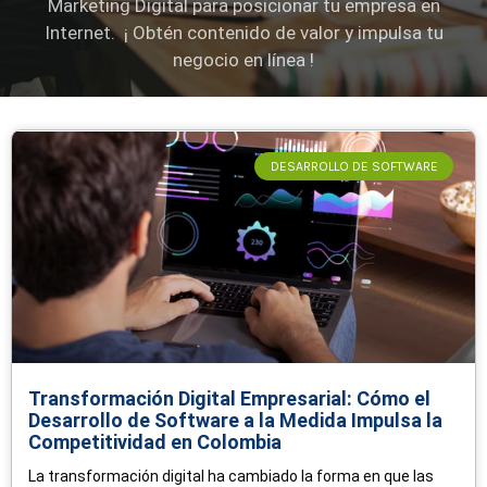
Marketing Digital para posicionar tu empresa en
Internet. ¡ Obtén contenido de valor y impulsa tu
negocio en línea !
Page
Page
Page
Page
Page
DESARROLLO DE SOFTWARE
Transformación Digital Empresarial: Cómo el
Desarrollo de Software a la Medida Impulsa la
Competitividad en Colombia
La transformación digital ha cambiado la forma en que las