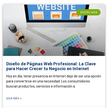
DISEÑO WEB
Diseño de Páginas Web Profesional: La Clave
para Hacer Crecer tu Negocio en Internet
Hoy en día, tener presencia en Internet dejó de ser una opción
para convertirse en una necesidad. Los consumidores
buscan productos, servicios e información a
LEER MÁS »