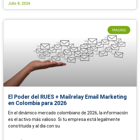
Julio 8, 2026
MAILING
El Poder del RUES + Mailrelay Email Marketing
en Colombia para 2026
En el dinámico mercado colombiano de 2026, la información
es el activo más valioso. Si tu empresa está legalmente
constituida y al día con su