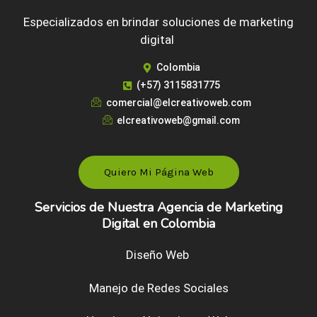
Especializados en brindar soluciones de marketing
digital
Colombia
(+57) 3115831775
comercial@elcreativoweb.com
elcreativoweb@gmail.com
Quiero Mi Página Web
Servicios de Nuestra Agencia de Marketing
Digital en Colombia
Diseño Web
Manejo de Redes Sociales