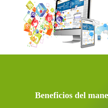
Beneficios del man