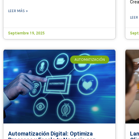
Crea
LEER MÁS »
LEER
Septiembre 19, 2025
Sept
AUTOMATIZACIÓN
Automatización Digital: Optimiza
Lan