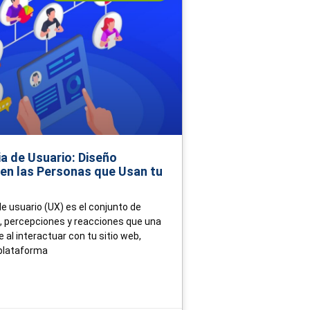
ia de Usuario: Diseño
en las Personas que Usan tu
e usuario (UX) es el conjunto de
 percepciones y reacciones que una
 al interactuar con tu sitio web,
 plataforma