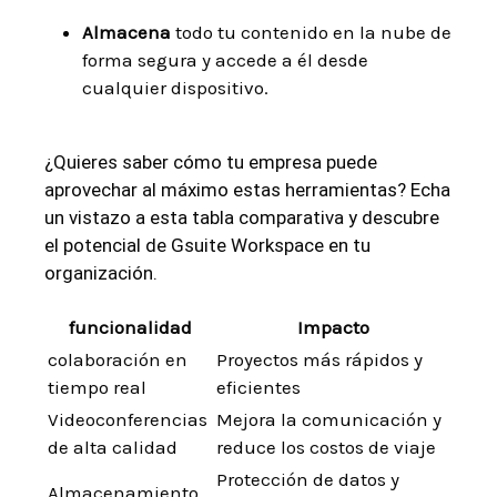
Almacena
⁤todo tu contenido⁣ en la nube de
forma segura y accede a él desde​
cualquier dispositivo.
⁢ ‍ ​
¿Quieres saber cómo tu ‌empresa puede
aprovechar⁣ al máximo estas herramientas?⁤ Echa
un vistazo a ⁤esta tabla comparativa y descubre
el potencial de ‌Gsuite Workspace en ‍tu‌
organización.
funcionalidad
Impacto
colaboración en
Proyectos más rápidos y
tiempo real
eficientes
Videoconferencias
Mejora la comunicación⁤ y⁣
⁣de alta calidad
reduce los costos de⁤ viaje
Protección de datos y⁤
Almacenamiento