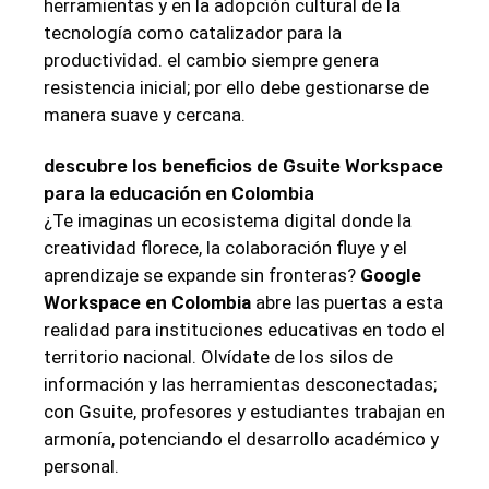
herramientas y en la adopción ‍cultural ‌de la
tecnología como catalizador para la⁣
productividad. el cambio siempre genera
resistencia⁤ inicial; por ello debe gestionarse de
manera suave y cercana.
descubre‌ los beneficios‍ de ‌Gsuite Workspace
para la educación en Colombia
¿Te imaginas un ecosistema digital donde ​la
creatividad florece, la ⁢colaboración fluye y el
aprendizaje se expande⁣ sin fronteras?
Google
Workspace en Colombia
abre ​las puertas a esta
realidad para instituciones educativas en todo el
territorio‌ nacional. Olvídate de los silos de
información‌ y las herramientas desconectadas;
con Gsuite, ⁣profesores y​ estudiantes trabajan en
armonía, potenciando ⁢el desarrollo académico y
personal.