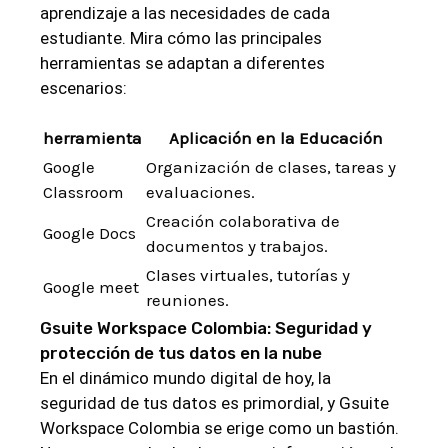
aprendizaje ‍a‌ las necesidades de cada​
estudiante. Mira cómo​ las principales
⁣herramientas se ⁢adaptan a diferentes
escenarios:
herramienta
Aplicación‌ en la Educación
Google
Organización⁣ de ​clases, tareas y‌
Classroom
evaluaciones.
Creación colaborativa de
Google Docs
documentos y ‍trabajos.
Clases virtuales, tutorías y
Google meet
reuniones.
Gsuite Workspace Colombia:‌ Seguridad y
protección ​de tus datos en la⁣ nube
En el dinámico‍ mundo‍ digital​ de hoy, la
seguridad ​de tus datos es primordial, y Gsuite
Workspace Colombia ⁤se erige como ​un‌ bastión.