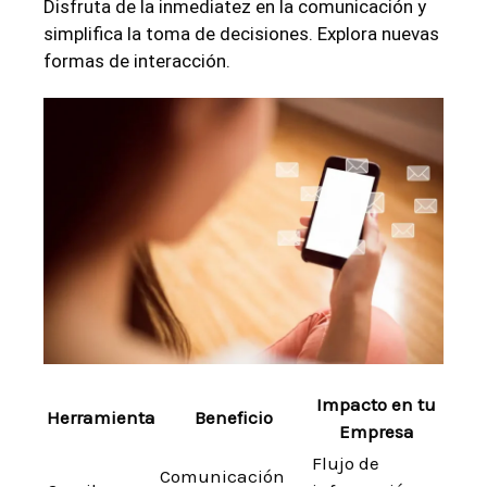
Disfruta de la inmediatez en la comunicación y
simplifica la toma de decisiones. ​Explora nuevas⁤
formas‍ de interacción.
Impacto⁢ en tu
Herramienta
Beneficio
Empresa
Flujo de
Comunicación