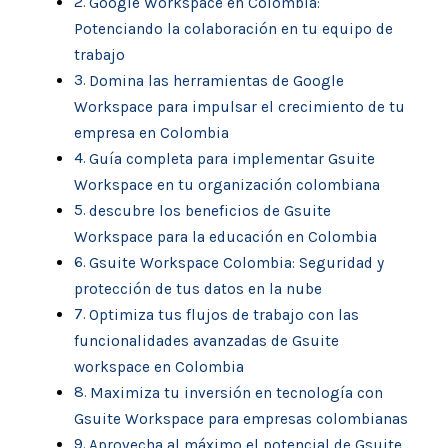
Google Workspace en ‍Colombia:
Potenciando la colaboración en⁣ tu equipo de
trabajo
Domina las⁤ herramientas de Google
Workspace para impulsar el crecimiento de⁣ tu
empresa en Colombia
Guía completa para implementar Gsuite
Workspace en tu⁤ organización colombiana
descubre‌ los beneficios‍ de ‌Gsuite
Workspace para la educación en Colombia
Gsuite Workspace Colombia:‌ Seguridad y
protección ​de tus datos en la⁣ nube
Optimiza‍ tus ⁤flujos de trabajo con ​las
funcionalidades avanzadas de Gsuite
workspace en Colombia
Maximiza tu inversión en tecnología⁤ con
Gsuite Workspace para empresas colombianas
Aprovecha al máximo el ​potencial de‍ Gsuite