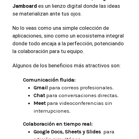
Jamboard
⁢es un lienzo digital donde las ideas
se materializan ante tus ojos.
No lo veas como una simple colección de
aplicaciones, sino como un ecosistema ⁤integral
donde todo encaja a la perfección,‍ potenciando
la colaboración para tu equipo.
Algunos⁤ de los ​beneficios más ⁤atractivos son:
Comunicación fluida:
Gmail
para correos profesionales.
Chat
para ‌conversaciones ⁣directas.
Meet
para videoconferencias sin
interrupciones.
Colaboración en tiempo real:
Google⁣ Docs, Sheets y Slides
‍ para