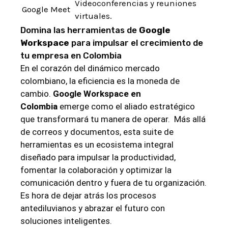
Videoconferencias y reuniones
Google Meet
‌virtuales.
Domina las⁤ herramientas de
Google
Workspace
para impulsar el crecimiento de⁣
tu empresa en Colombia
En el ​corazón del dinámico mercado
colombiano, la eficiencia es la moneda de
cambio.
Google Workspace en
Colombia
emerge como el aliado⁣ estratégico
que transformará tu manera de operar. ‌ Más allá
⁢de correos y documentos, esta suite de
herramientas es⁤ un ecosistema⁣ integral
diseñado para⁣ impulsar la productividad,
‌fomentar‌ la colaboración y optimizar⁤ la
comunicación dentro y fuera de tu organización.
Es hora de dejar atrás los procesos⁤
antediluvianos y abrazar ‍el‍ futuro con
soluciones inteligentes.