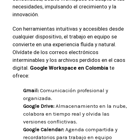
necesidades, impulsando el crecimiento y la
innovación.
Con herramientas intuitivas y accesibles desde
cualquier​ dispositivo, el‌ trabajo en equipo se
convierte en una experiencia ⁤fluida⁣ y natural. ​
Olvídate‌ de‍ los correos electrónicos
interminables y los archivos perdidos en el caos
digital.
Google Workspace en Colombia
te
ofrece:
Gmail:
​Comunicación profesional y
organizada.
Google Drive:
Almacenamiento en‍ la nube,
colabora en tiempo real y ⁣olvida las
versiones conflictivas.
Google Calendar:
Agenda compartida y
recordatorios para trabajo en equipo