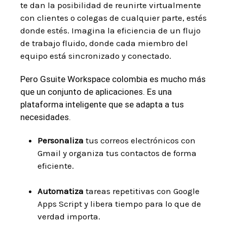
te dan la ‍posibilidad ‌de reunirte​ virtualmente‍
con ‍clientes o colegas de cualquier parte, estés
donde estés. Imagina la eficiencia de un‌ flujo
de trabajo fluido, donde cada‌ miembro del
equipo está sincronizado y‌ conectado.
Pero Gsuite ⁢Workspace colombia es mucho más
que un conjunto de aplicaciones. ‌Es una⁣
plataforma ​inteligente que se adapta‌ a tus
⁢necesidades.‌
Personaliza
tus correos electrónicos⁤ con
‍Gmail y organiza tus contactos de forma
eficiente.
‌ ⁤
Automatiza
tareas repetitivas con Google‌
Apps Script‌ y libera‍ tiempo para lo que de
verdad importa.