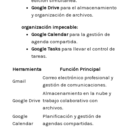
edición‍ simultánea.
Google Drive
para el ⁤almacenamiento
y organización de ⁢archivos.
organización impecable:
Google Calendar
​para la gestión de
agenda ​compartida.
Google Tasks
para llevar el ‌control de
tareas.
Herramienta
Función Principal
Correo electrónico profesional y
Gmail
gestión de comunicaciones.
Almacenamiento en la nube y
Google Drive
trabajo colaborativo con
archivos.
Google
Planificación y gestión de ​
Calendar
agendas compartidas.