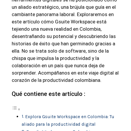
un aliado⁤ estratégico, una brújula que guía en el
cambiante panorama laboral. Exploraremos⁣ en​
este artículo cómo Gsuite Workspace está
tejiendo una nueva realidad‍ en Colombia,
desentrañando su potencial‌ y descubriendo las
historias de éxito que han germinado gracias a⁣
ella. No se trata solo de‍ software, sino de la
chispa que impulsa ​la productividad y la⁣
colaboración en ​un ⁣país que nunca deja de⁣
sorprender. ‌Acompáñanos en este viaje digital al
corazón de la productividad colombiana.
Qué contiene este artículo :
Explora Gsuite‌ Workspace en ‍Colombia: Tu
aliado para‍ la productividad digital