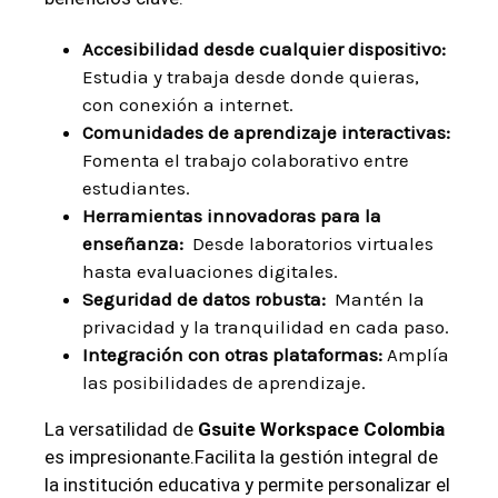
Accesibilidad desde cualquier dispositivo:
Estudia y trabaja desde donde quieras,
⁢con conexión‌ a internet.
Comunidades de aprendizaje ⁣interactivas:
Fomenta el trabajo colaborativo entre
estudiantes.
Herramientas​ innovadoras para la
‌enseñanza:
⁢ Desde laboratorios ⁣virtuales
hasta evaluaciones digitales.
Seguridad de datos robusta:
⁣ Mantén la​
privacidad y la tranquilidad en‌ cada paso.
Integración con⁣ otras plataformas:
Amplía
las ‌posibilidades de aprendizaje.
La‍ versatilidad de
Gsuite Workspace Colombia
es impresionante.Facilita la gestión ⁣integral de
la institución educativa y permite personalizar el