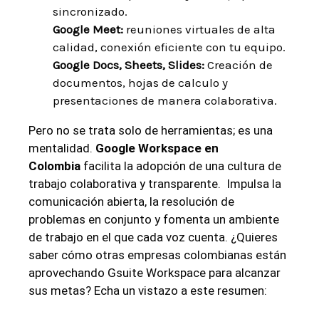
sincronizado.
Google ​Meet:
reuniones virtuales de‍ alta
calidad, ​conexión eficiente con tu ‌equipo.
Google Docs, Sheets,⁤ Slides:
Creación de
documentos, hojas de calculo y
presentaciones de‍ manera colaborativa.
Pero no se trata solo de herramientas; es una
mentalidad.
Google Workspace en
Colombia
‍facilita la adopción de una cultura ‌de
trabajo colaborativa y ‌transparente. ⁢ Impulsa ⁢la
comunicación‍ abierta, la resolución ⁢de
problemas en conjunto y fomenta un ambiente
de⁣ trabajo en el que cada ‌voz⁤ cuenta. ¿Quieres
saber cómo otras empresas colombianas están
aprovechando ​Gsuite Workspace para alcanzar‌
sus​ metas? Echa un vistazo a este resumen: