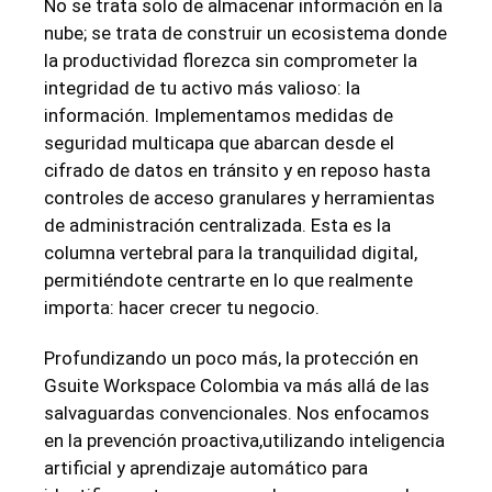
No se trata solo de almacenar ⁢información en la
nube; se trata de construir un ecosistema donde
la productividad florezca ⁣sin comprometer la
integridad de tu ​activo más ⁤valioso: la‍
información. Implementamos medidas ​de
seguridad multicapa que abarcan desde el⁤
cifrado de datos en​ tránsito⁢ y en reposo hasta
controles de acceso granulares y herramientas
de administración centralizada. Esta es la
columna vertebral para ⁣la tranquilidad digital,
permitiéndote centrarte en lo que realmente
importa: ‍hacer crecer tu⁤ negocio.
Profundizando un poco más, la ⁢protección en
Gsuite Workspace Colombia va más allá ⁢de ⁣las
salvaguardas‍ convencionales.​ ⁢Nos ⁣enfocamos
en la ⁣prevención proactiva,utilizando inteligencia
artificial y aprendizaje automático para⁤