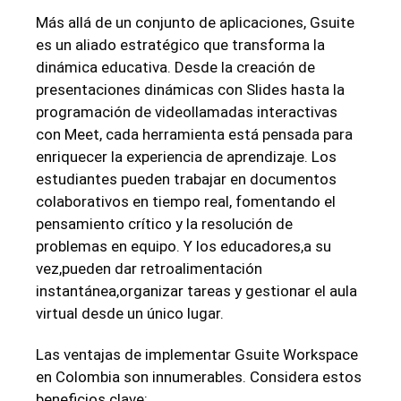
Más allá de un conjunto de aplicaciones, Gsuite
es un aliado estratégico que ⁤transforma la
dinámica educativa.⁢ Desde la creación de
presentaciones dinámicas con Slides hasta la
programación de videollamadas interactivas
con ⁢Meet, cada‍ herramienta está pensada para
enriquecer la experiencia de aprendizaje. ⁣Los
estudiantes pueden trabajar en documentos​
colaborativos en​ tiempo ​real, fomentando el
pensamiento crítico y la ‌resolución de
problemas en equipo. Y los educadores,a⁣ su
vez,pueden‌ dar​ retroalimentación
instantánea,organizar tareas y gestionar el aula
virtual desde un único lugar.
Las ventajas‌ de implementar Gsuite Workspace
‌en Colombia son innumerables. Considera estos
beneficios clave: