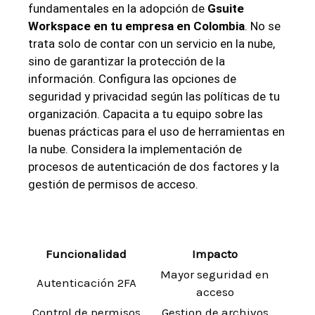
fundamentales en ​la adopción de
Gsuite
Workspace ⁣en tu ‍empresa en Colombia
. No se
trata solo de contar con un servicio en la nube,
sino‌ de garantizar la protección de‍ la
información. Configura las opciones de
seguridad y privacidad‍ según las políticas de tu
organización. Capacita a tu equipo sobre las
buenas prácticas para el⁤ uso de herramientas ‍en
la nube. Considera la ⁤implementación​ de ‍
procesos de autenticación de ⁤dos factores y⁢ ⁢la⁣
gestión de permisos de acceso. ‍
Funcionalidad
Impacto
Mayor seguridad en
Autenticación ‌2FA
acceso
Control de permisos
Gestion ⁤de archivos