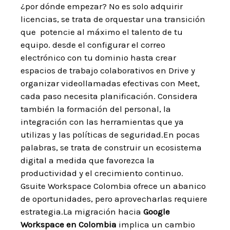
¿por dónde empezar? No es solo adquirir
licencias, se trata⁣ de orquestar ‌una transición
que ⁤ potencie al máximo el talento de tu ​
equipo. desde el configurar el correo
electrónico con tu dominio hasta ⁣crear
espacios ‍de ⁢trabajo colaborativos en Drive y
organizar videollamadas ​efectivas con Meet,
cada paso necesita ​planificación. Considera
también la formación del ‍personal, la
integración con las herramientas que ya
utilizas y las ⁤políticas de seguridad.En⁣ pocas
palabras, se trata de construir‌ un ecosistema
digital ​a medida que favorezca la
⁣productividad y el ‍crecimiento continuo.
Gsuite‍ Workspace Colombia ofrece un abanico
de oportunidades,⁤ pero aprovecharlas requiere
estrategia.La migración hacia
Google
Workspace en Colombia
implica un ⁤cambio⁢