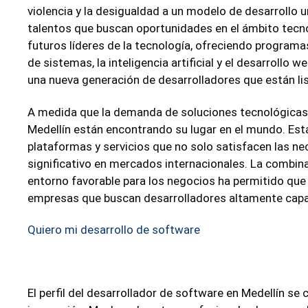
violencia y la desigualdad a un modelo de desarrollo u
talentos que buscan oportunidades en el ámbito tecno
futuros líderes de la tecnología, ofreciendo programa
de sistemas, la inteligencia artificial y el desarroll
una nueva generación de desarrolladores que están lis
A medida que la demanda de soluciones tecnológicas 
Medellín están encontrando su lugar en el mundo. Está
plataformas y servicios que no solo satisfacen las ne
significativo en mercados internacionales. La combina
entorno favorable para los negocios ha permitido que 
empresas que buscan desarrolladores altamente capa
Quiero mi desarrollo de software
El perfil del desarrollador de software en Medellín se 