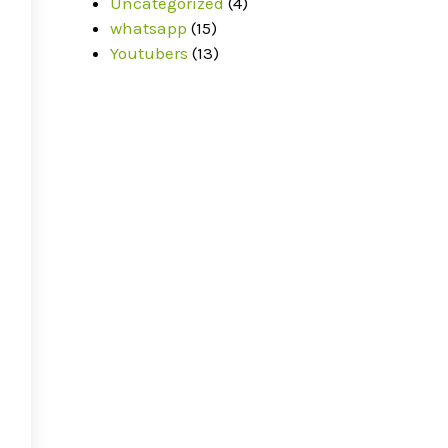
Uncategorized
(4)
whatsapp
(15)
Youtubers
(13)