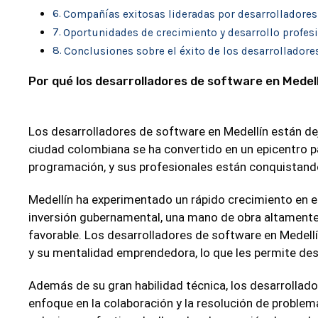
Compañías exitosas lideradas por desarrolladores
Oportunidades de crecimiento y desarrollo profesi
Conclusiones sobre el éxito de los desarrolladore
Por qué los desarrolladores de software en Medel
Los desarrolladores de software en Medellín están de
ciudad colombiana se ha convertido en un epicentro par
programación, y sus profesionales están conquistando l
Medellín ha experimentado un rápido crecimiento en e
inversión gubernamental, una mano de obra altament
favorable. Los desarrolladores de software en Medellí
y su mentalidad emprendedora, lo que les permite de
Además de su gran habilidad técnica, los desarrollad
enfoque en la colaboración y la resolución de problem