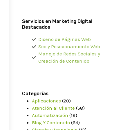
Servicios en Marketing Digital
Destacados
Diseño de Páginas Web
Seo y Posicionamiento Web
Manejo de Redes Sociales y
Creación de Contenido
Categorías
Aplicaciones
(20)
Atención al Cliente
(58)
Automatización
(18)
Blog Y Contenido
(64)
Ciencia y tecnologia
(12)