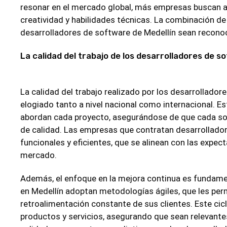
resonar en el mercado global, más empresas buscan a
creatividad y habilidades técnicas. La combinación de
desarrolladores de software de Medellín sean recono
La calidad del trabajo de los desarrolladores de s
La calidad del trabajo realizado por los desarrollado
elogiado tanto a nivel nacional como internacional. Es
abordan cada proyecto, asegurándose de que cada so
de calidad. Las empresas que contratan desarrollado
funcionales y eficientes, que se alinean con las expect
mercado.
Además, el enfoque en la mejora continua es fundamen
en Medellín adoptan metodologías ágiles, que les per
retroalimentación constante de sus clientes. Este cic
productos y servicios, asegurando que sean relevantes 