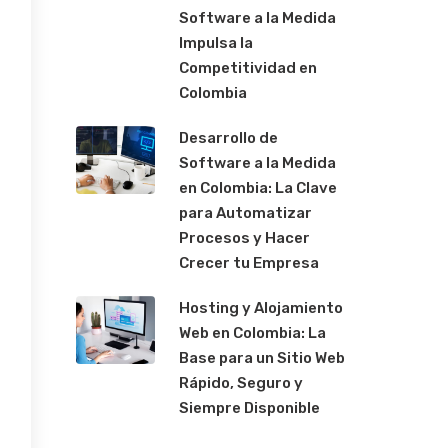
Software a la Medida
Impulsa la
Competitividad en
Colombia
Desarrollo de
Software a la Medida
en Colombia: La Clave
para Automatizar
Procesos y Hacer
Crecer tu Empresa
Hosting y Alojamiento
Web en Colombia: La
Base para un Sitio Web
Rápido, Seguro y
Siempre Disponible