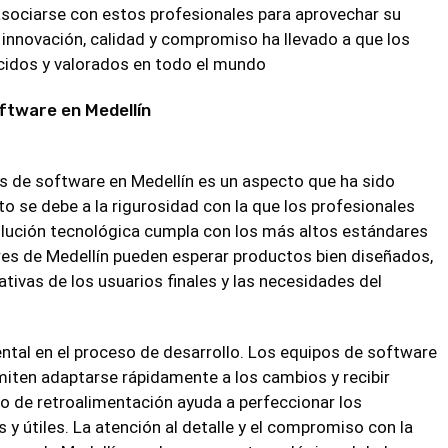
sociarse con estos profesionales para aprovechar su
 innovación, calidad y compromiso ha llevado a que los
cidos y valorados en todo el mundo
oftware en Medellín
res de software en Medellín es un aspecto que ha sido
to se debe a la rigurosidad con la que los profesionales
lución tecnológica cumpla con los más altos estándares
res de Medellín pueden esperar productos bien diseñados,
ativas de los usuarios finales y las necesidades del
tal en el proceso de desarrollo. Los equipos de software
miten adaptarse rápidamente a los cambios y recibir
lo de retroalimentación ayuda a perfeccionar los
y útiles. La atención al detalle y el compromiso con la