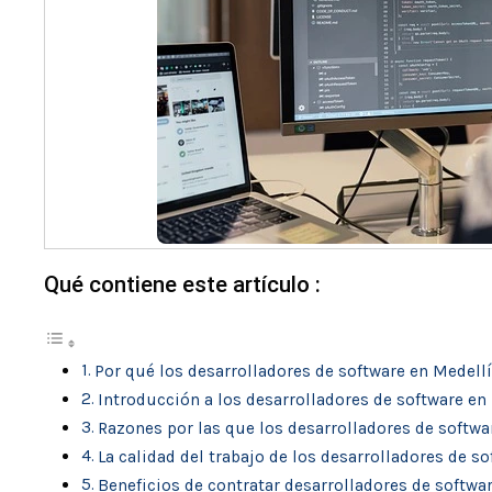
Qué contiene este artículo :
Por qué los desarrolladores de software en Medel
Introducción a los desarrolladores de software en
Razones por las que los desarrolladores de softw
La calidad del trabajo de los desarrolladores de s
Beneficios de contratar desarrolladores de softwa