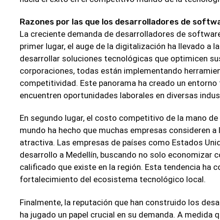
Razones por las que los desarrolladores de softw
La creciente demanda de desarrolladores de software e
primer lugar, el auge de la digitalización ha llevado 
desarrollar soluciones tecnológicas que optimicen 
corporaciones, todas están implementando herramientas
competitividad. Este panorama ha creado un entorno f
encuentren oportunidades laborales en diversas indus
En segundo lugar, el costo competitivo de la mano de
mundo ha hecho que muchas empresas consideren a lo
atractiva. Las empresas de países como Estados Unid
desarrollo a Medellín, buscando no solo economizar c
calificado que existe en la región. Esta tendencia ha c
fortalecimiento del ecosistema tecnológico local.
Finalmente, la reputación que han construido los desa
ha jugado un papel crucial en su demanda. A medida q