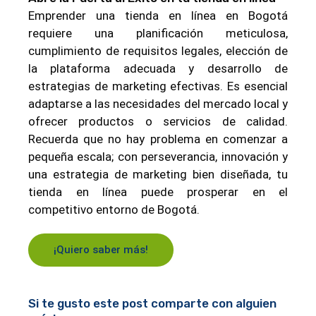
Emprender una tienda en línea en Bogotá
requiere una planificación meticulosa,
cumplimiento de requisitos legales, elección de
la plataforma adecuada y desarrollo de
estrategias de marketing efectivas. Es esencial
adaptarse a las necesidades del mercado local y
ofrecer productos o servicios de calidad.
Recuerda que no hay problema en comenzar a
pequeña escala; con perseverancia, innovación y
una estrategia de marketing bien diseñada, tu
tienda en línea puede prosperar en el
competitivo entorno de Bogotá.
¡Quiero saber más!
Si te gusto este post comparte con alguien