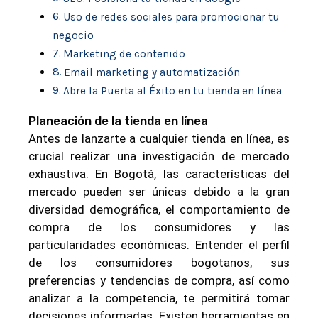
Uso de redes sociales para promocionar tu
negocio
Marketing de contenido
Email marketing y automatización
Abre la Puerta al Éxito en tu tienda en línea
Planeación de la tienda en línea
Antes de lanzarte a cualquier tienda en línea, es
crucial realizar una investigación de mercado
exhaustiva. En Bogotá, las características del
mercado pueden ser únicas debido a la gran
diversidad demográfica, el comportamiento de
compra de los consumidores y las
particularidades económicas. Entender el perfil
de los consumidores bogotanos, sus
preferencias y tendencias de compra, así como
analizar a la competencia, te permitirá tomar
decisiones informadas. Existen herramientas en