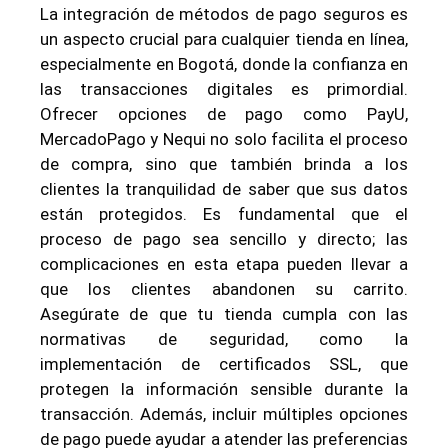
La integración de métodos de pago seguros es
un aspecto crucial para cualquier tienda en línea,
especialmente en Bogotá, donde la confianza en
las transacciones digitales es primordial.
Ofrecer opciones de pago como PayU,
MercadoPago y Nequi no solo facilita el proceso
de compra, sino que también brinda a los
clientes la tranquilidad de saber que sus datos
están protegidos. Es fundamental que el
proceso de pago sea sencillo y directo; las
complicaciones en esta etapa pueden llevar a
que los clientes abandonen su carrito.
Asegúrate de que tu tienda cumpla con las
normativas de seguridad, como la
implementación de certificados SSL, que
protegen la información sensible durante la
transacción. Además, incluir múltiples opciones
de pago puede ayudar a atender las preferencias