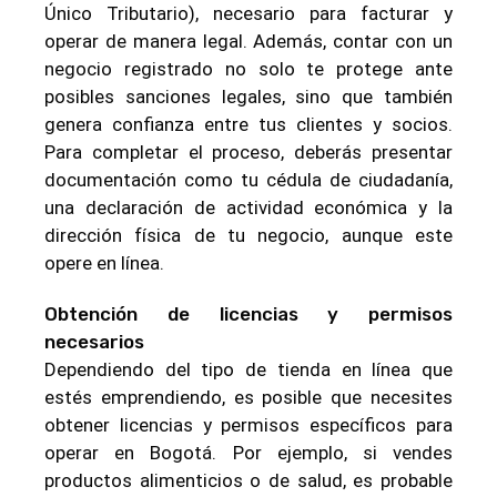
Único Tributario), necesario para facturar y
operar de manera legal. Además, contar con un
negocio registrado no solo te protege ante
posibles sanciones legales, sino que también
genera confianza entre tus clientes y socios.
Para completar el proceso, deberás presentar
documentación como tu cédula de ciudadanía,
una declaración de actividad económica y la
dirección física de tu negocio, aunque este
opere en línea.
Obtención de licencias y permisos
necesarios
Dependiendo del tipo de tienda en línea que
estés emprendiendo, es posible que necesites
obtener licencias y permisos específicos para
operar en Bogotá. Por ejemplo, si vendes
productos alimenticios o de salud, es probable