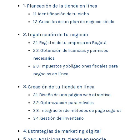
Planeación de la tienda en línea
Identificación de tu nicho
Creación de un plan de negocio sólido
Legalización de tu negocio
Registro de tu empresa en Bogotá
Obtención de licencias y permisos
necesarios
Impuestos y obligaciones fiscales para
negocios en línea
Creación de tu tienda en línea
Diseño de una página web atractiva
Optimización para móviles
Integración de métodos de pago seguros
Gestión del inventario
Estrategias de marketing digital
SEO: Posiciona tu tienda en Google