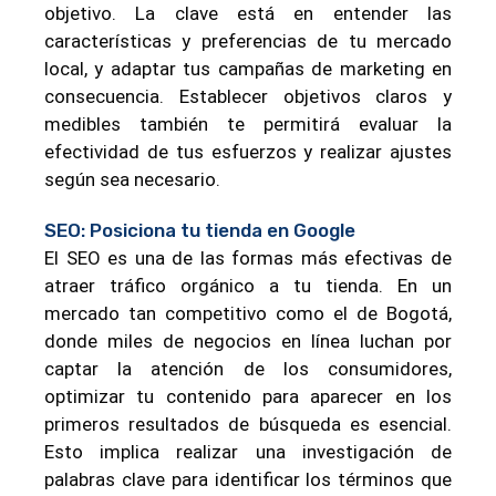
objetivo. La clave está en entender las
características y preferencias de tu mercado
local, y adaptar tus campañas de marketing en
consecuencia. Establecer objetivos claros y
medibles también te permitirá evaluar la
efectividad de tus esfuerzos y realizar ajustes
según sea necesario.
SEO: Posiciona tu tienda en Google
El SEO es una de las formas más efectivas de
atraer tráfico orgánico a tu tienda. En un
mercado tan competitivo como el de Bogotá,
donde miles de negocios en línea luchan por
captar la atención de los consumidores,
optimizar tu contenido para aparecer en los
primeros resultados de búsqueda es esencial.
Esto implica realizar una investigación de
palabras clave para identificar los términos que