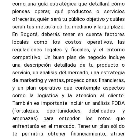
como una guía estratégica que detallará cómo
piensas operar, qué productos o servicios
ofrecerás, quién será tu público objetivo y cuáles
serán tus metas a corto, mediano y largo plazo.
En Bogotá, deberás tener en cuenta factores
locales como los costos operativos, las
regulaciones legales y fiscales, y el entorno
competitivo. Un buen plan de negocio incluye
una descripción detallada de tu producto o
servicio, un análisis del mercado, una estrategia
de marketing y ventas, proyecciones financieras,
y un plan operativo que contemple aspectos
como la logística y la atención al cliente.
También es importante incluir un análisis FODA
(fortalezas, oportunidades, debilidades y
amenazas) para entender los retos que
enfrentarás en el mercado. Tener un plan sólido
te permitirá obtener financiamiento, atraer