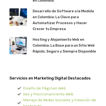
en Colombia
Desarrollo de Software a la Medida
en Colombia: La Clave para
Automatizar Procesos y Hacer
Crecer tu Empresa
Hosting y Alojamiento Web en
Colombia: La Base para un Sitio Web
Rápido, Seguro y Siempre Disponible
Servicios en Marketing Digital Destacados
Diseño de Páginas Web
Seo y Posicionamiento Web
Manejo de Redes Sociales y Creación de
Contenido