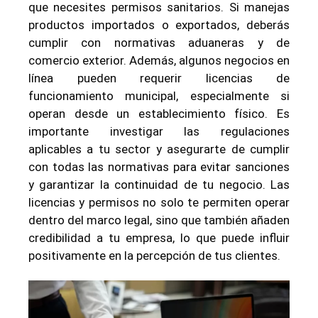
que necesites permisos sanitarios. Si manejas
productos importados o exportados, deberás
cumplir con normativas aduaneras y de
comercio exterior. Además, algunos negocios en
línea pueden requerir licencias de
funcionamiento municipal, especialmente si
operan desde un establecimiento físico. Es
importante investigar las regulaciones
aplicables a tu sector y asegurarte de cumplir
con todas las normativas para evitar sanciones
y garantizar la continuidad de tu negocio. Las
licencias y permisos no solo te permiten operar
dentro del marco legal, sino que también añaden
credibilidad a tu empresa, lo que puede influir
positivamente en la percepción de tus clientes.