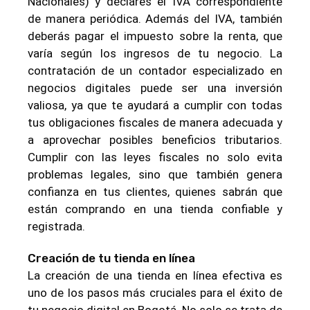
Nacionales) y declares el IVA correspondiente
de manera periódica. Además del IVA, también
deberás pagar el impuesto sobre la renta, que
varía según los ingresos de tu negocio. La
contratación de un contador especializado en
negocios digitales puede ser una inversión
valiosa, ya que te ayudará a cumplir con todas
tus obligaciones fiscales de manera adecuada y
a aprovechar posibles beneficios tributarios.
Cumplir con las leyes fiscales no solo evita
problemas legales, sino que también genera
confianza en tus clientes, quienes sabrán que
están comprando en una tienda confiable y
registrada.
Creación de tu tienda en línea
La creación de una tienda en línea efectiva es
uno de los pasos más cruciales para el éxito de
tu negocio digital en Bogotá. No solo se trata de