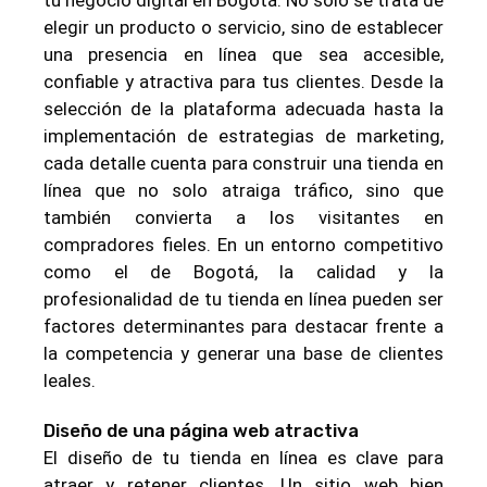
elegir un producto o servicio, sino de establecer
una presencia en línea que sea accesible,
confiable y atractiva para tus clientes. Desde la
selección de la plataforma adecuada hasta la
implementación de estrategias de marketing,
cada detalle cuenta para construir una tienda en
línea que no solo atraiga tráfico, sino que
también convierta a los visitantes en
compradores fieles. En un entorno competitivo
como el de Bogotá, la calidad y la
profesionalidad de tu tienda en línea pueden ser
factores determinantes para destacar frente a
la competencia y generar una base de clientes
leales.
Diseño de una página web atractiva
El diseño de tu tienda en línea es clave para
atraer y retener clientes. Un sitio web bien