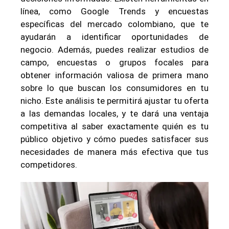
línea, como Google Trends y encuestas
específicas del mercado colombiano, que te
ayudarán a identificar oportunidades de
negocio. Además, puedes realizar estudios de
campo, encuestas o grupos focales para
obtener información valiosa de primera mano
sobre lo que buscan los consumidores en tu
nicho. Este análisis te permitirá ajustar tu oferta
a las demandas locales, y te dará una ventaja
competitiva al saber exactamente quién es tu
público objetivo y cómo puedes satisfacer sus
necesidades de manera más efectiva que tus
competidores.