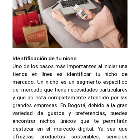
Identificación de tu nicho
Uno de los pasos más importantes al iniciar una
tienda en línea es identificar tu nicho de
mercado. Un nicho es un segmento específico
del mercado que tiene necesidades particulares
y que no está completamente atendido por las
grandes empresas. En Bogotá, debido a la gran
variedad de gustos y preferencias, puedes
encontrar nichos únicos que te permitirán
destacar en el mercado digital. Ya sea que
ofrezcas productos sostenibles, servicios