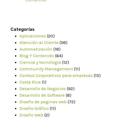
Categorías
Aplicaciones
(20)
Atención al Cliente
(58)
Automatización
(18)
Blog Y Contenido
(64)
Ciencia y tecnologia
(12)
Community Management
(11)
Correos Corporativos para empresas
(15)
Costa Rica
(1)
Desarrollo de Negocios
(92)
Desarrollo de Software
(8)
Diseño de paginas web
(72)
Diseño Gráfico
(11)
Diseño Web
(2)