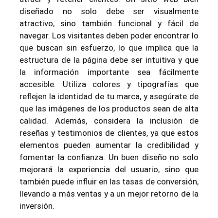
diseñado no solo debe ser visualmente
atractivo, sino también funcional y fácil de
navegar. Los visitantes deben poder encontrar lo
que buscan sin esfuerzo, lo que implica que la
estructura de la página debe ser intuitiva y que
la información importante sea fácilmente
accesible. Utiliza colores y tipografías que
reflejen la identidad de tu marca, y asegúrate de
que las imágenes de los productos sean de alta
calidad. Además, considera la inclusión de
reseñas y testimonios de clientes, ya que estos
elementos pueden aumentar la credibilidad y
fomentar la confianza. Un buen diseño no solo
mejorará la experiencia del usuario, sino que
también puede influir en las tasas de conversión,
llevando a más ventas y a un mejor retorno de la
inversión.