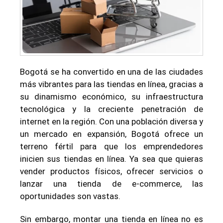
Bogotá se ha convertido en una de las ciudades
más vibrantes para las tiendas en línea, gracias a
su dinamismo económico, su infraestructura
tecnológica y la creciente penetración de
internet en la región. Con una población diversa y
un mercado en expansión, Bogotá ofrece un
terreno fértil para que los emprendedores
inicien sus tiendas en línea. Ya sea que quieras
vender productos físicos, ofrecer servicios o
lanzar una tienda de e-commerce, las
oportunidades son vastas.
Sin embargo, montar una tienda en línea no es