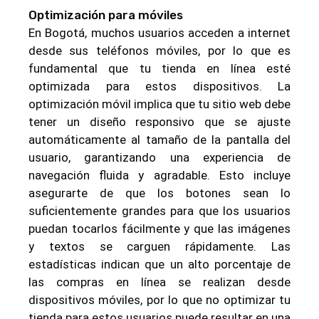
Optimización para móviles
En Bogotá, muchos usuarios acceden a internet
desde sus teléfonos móviles, por lo que es
fundamental que tu tienda en línea esté
optimizada para estos dispositivos. La
optimización móvil implica que tu sitio web debe
tener un diseño responsivo que se ajuste
automáticamente al tamaño de la pantalla del
usuario, garantizando una experiencia de
navegación fluida y agradable. Esto incluye
asegurarte de que los botones sean lo
suficientemente grandes para que los usuarios
puedan tocarlos fácilmente y que las imágenes
y textos se carguen rápidamente. Las
estadísticas indican que un alto porcentaje de
las compras en línea se realizan desde
dispositivos móviles, por lo que no optimizar tu
tienda para estos usuarios puede resultar en una