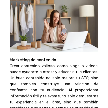
Marketing de contenido
Crear contenido valioso, como blogs o videos,
puede ayudarte a atraer y educar a tus clientes.
Un buen contenido no solo mejora tu SEO, sino
que también construye una relación de
confianza con tu audiencia. Al proporcionar
información útil y relevante, no solo demuestras
tu experiencia en el área, sino que también