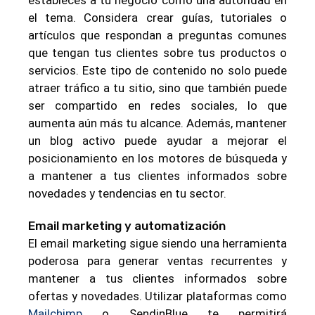
estableces a tu negocio como una autoridad en
el tema. Considera crear guías, tutoriales o
artículos que respondan a preguntas comunes
que tengan tus clientes sobre tus productos o
servicios. Este tipo de contenido no solo puede
atraer tráfico a tu sitio, sino que también puede
ser compartido en redes sociales, lo que
aumenta aún más tu alcance. Además, mantener
un blog activo puede ayudar a mejorar el
posicionamiento en los motores de búsqueda y
a mantener a tus clientes informados sobre
novedades y tendencias en tu sector.
Email marketing y automatización
El email marketing sigue siendo una herramienta
poderosa para generar ventas recurrentes y
mantener a tus clientes informados sobre
ofertas y novedades. Utilizar plataformas como
Mailchimp
o SendinBlue te permitirá