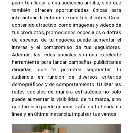
permiten llegar a una audiencia amplia, sino que
también ofrecen oportunidades únicas para
interactuar directamente con tus clientes. Crear
contenido atractivo, como imágenes y videos de
tus productos, promociones especiales o detrás
de escenas de tu negocio, puede aumentar el
interés y el compromiso de tus seguidores.
Además, las redes sociales son una excelente
herramienta para lanzar campañas publicitarias
dirigidas, que te permiten segmentar tu
audiencia en función de diversos criterios
demográficos y de comportamiento. Utilizar las
redes sociales de manera estratégica no solo
puede aumentar la visibilidad de tu marca, sino
que también puede generar tráfico a tu tienda en
línea y, en última instancia, impulsar tus ventas.