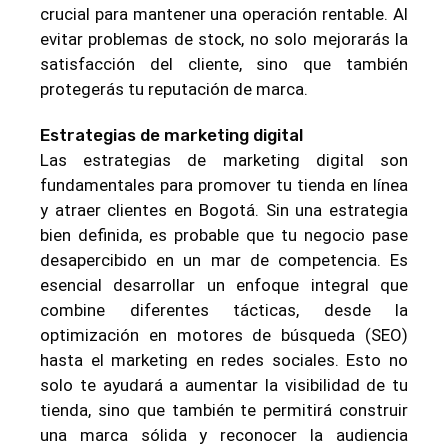
crucial para mantener una operación rentable. Al
evitar problemas de stock, no solo mejorarás la
satisfacción del cliente, sino que también
protegerás tu reputación de marca.
Estrategias de marketing digital
Las estrategias de marketing digital son
fundamentales para promover tu tienda en línea
y atraer clientes en Bogotá. Sin una estrategia
bien definida, es probable que tu negocio pase
desapercibido en un mar de competencia. Es
esencial desarrollar un enfoque integral que
combine diferentes tácticas, desde la
optimización en motores de búsqueda (SEO)
hasta el marketing en redes sociales. Esto no
solo te ayudará a aumentar la visibilidad de tu
tienda, sino que también te permitirá construir
una marca sólida y reconocer la audiencia