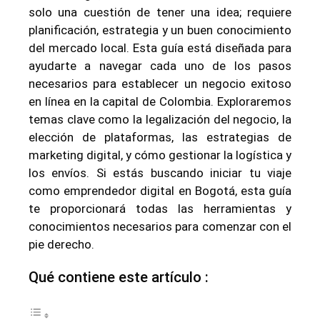
solo una cuestión de tener una idea; requiere
planificación, estrategia y un buen conocimiento
del mercado local. Esta guía está diseñada para
ayudarte a navegar cada uno de los pasos
necesarios para establecer un negocio exitoso
en línea en la capital de Colombia. Exploraremos
temas clave como la legalización del negocio, la
elección de plataformas, las estrategias de
marketing digital, y cómo gestionar la logística y
los envíos. Si estás buscando iniciar tu viaje
como emprendedor digital en Bogotá, esta guía
te proporcionará todas las herramientas y
conocimientos necesarios para comenzar con el
pie derecho.
Qué contiene este artículo :