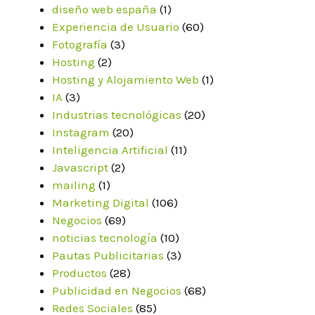
diseño web españa
(1)
Experiencia de Usuario
(60)
Fotografía
(3)
Hosting
(2)
Hosting y Alojamiento Web
(1)
IA
(3)
Industrias tecnológicas
(20)
Instagram
(20)
Inteligencia Artificial
(11)
Javascript
(2)
mailing
(1)
Marketing Digital
(106)
Negocios
(69)
noticias tecnología
(10)
Pautas Publicitarias
(3)
Productos
(28)
Publicidad en Negocios
(68)
Redes Sociales
(85)