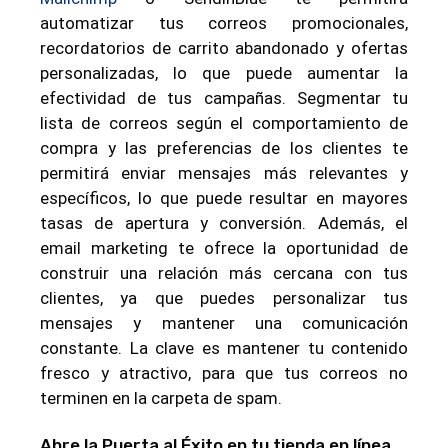
automatizar tus correos promocionales,
recordatorios de carrito abandonado y ofertas
personalizadas, lo que puede aumentar la
efectividad de tus campañas. Segmentar tu
lista de correos según el comportamiento de
compra y las preferencias de los clientes te
permitirá enviar mensajes más relevantes y
específicos, lo que puede resultar en mayores
tasas de apertura y conversión. Además, el
email marketing te ofrece la oportunidad de
construir una relación más cercana con tus
clientes, ya que puedes personalizar tus
mensajes y mantener una comunicación
constante. La clave es mantener tu contenido
fresco y atractivo, para que tus correos no
terminen en la carpeta de spam.
Abre la Puerta al Éxito en tu tienda en línea