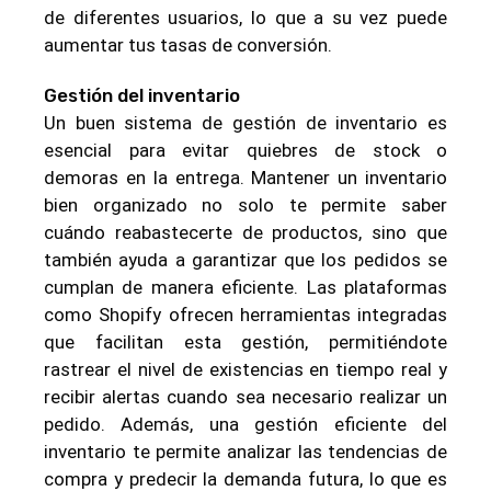
de diferentes usuarios, lo que a su vez puede
aumentar tus tasas de conversión.
Gestión del inventario
Un buen sistema de gestión de inventario es
esencial para evitar quiebres de stock o
demoras en la entrega. Mantener un inventario
bien organizado no solo te permite saber
cuándo reabastecerte de productos, sino que
también ayuda a garantizar que los pedidos se
cumplan de manera eficiente. Las plataformas
como Shopify ofrecen herramientas integradas
que facilitan esta gestión, permitiéndote
rastrear el nivel de existencias en tiempo real y
recibir alertas cuando sea necesario realizar un
pedido. Además, una gestión eficiente del
inventario te permite analizar las tendencias de
compra y predecir la demanda futura, lo que es