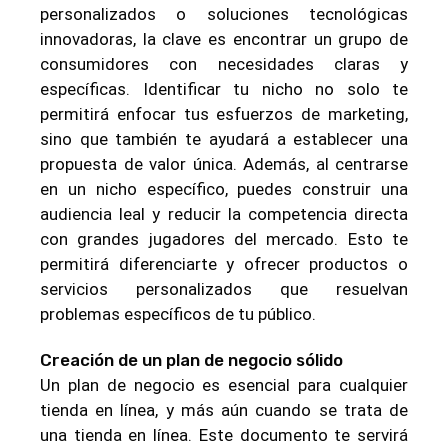
personalizados o soluciones tecnológicas
innovadoras, la clave es encontrar un grupo de
consumidores con necesidades claras y
específicas. Identificar tu nicho no solo te
permitirá enfocar tus esfuerzos de marketing,
sino que también te ayudará a establecer una
propuesta de valor única. Además, al centrarse
en un nicho específico, puedes construir una
audiencia leal y reducir la competencia directa
con grandes jugadores del mercado. Esto te
permitirá diferenciarte y ofrecer productos o
servicios personalizados que resuelvan
problemas específicos de tu público.
Creación de un plan de negocio sólido
Un plan de negocio es esencial para cualquier
tienda en línea, y más aún cuando se trata de
una tienda en línea. Este documento te servirá