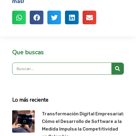
más!
Que buscas
Search
Lo más reciente
Transformación Digital Empresarial:
Cómo el Desarrollo de Software a la
Medida Impulsa la Competitividad