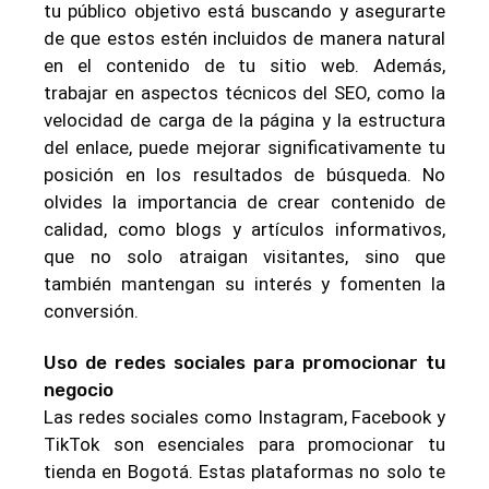
tu público objetivo está buscando y asegurarte
de que estos estén incluidos de manera natural
en el contenido de tu sitio web. Además,
trabajar en aspectos técnicos del SEO, como la
velocidad de carga de la página y la estructura
del enlace, puede mejorar significativamente tu
posición en los resultados de búsqueda. No
olvides la importancia de crear contenido de
calidad, como blogs y artículos informativos,
que no solo atraigan visitantes, sino que
también mantengan su interés y fomenten la
conversión.
Uso de redes sociales para promocionar tu
negocio
Las redes sociales como Instagram, Facebook y
TikTok son esenciales para promocionar tu
tienda en Bogotá. Estas plataformas no solo te