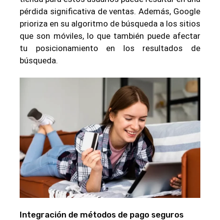
pérdida significativa de ventas. Además, Google
prioriza en su algoritmo de búsqueda a los sitios
que son móviles, lo que también puede afectar
tu posicionamiento en los resultados de
búsqueda.
Integración de métodos de pago seguros