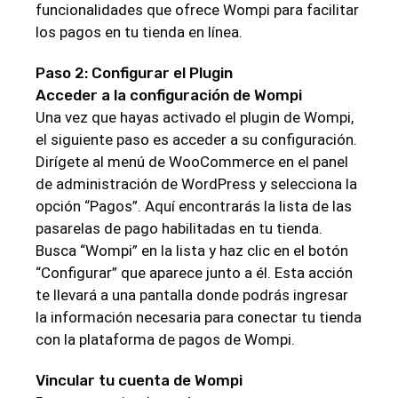
funcionalidades que ofrece Wompi para facilitar
los pagos en tu tienda en línea.
Paso 2: Configurar el Plugin
Acceder a la configuración de Wompi
Una vez que hayas activado el plugin de Wompi,
el siguiente paso es acceder a su configuración.
Dirígete al menú de WooCommerce en el panel
de administración de WordPress y selecciona la
opción “Pagos”. Aquí encontrarás la lista de las
pasarelas de pago habilitadas en tu tienda.
Busca “Wompi” en la lista y haz clic en el botón
“Configurar” que aparece junto a él. Esta acción
te llevará a una pantalla donde podrás ingresar
la información necesaria para conectar tu tienda
con la plataforma de pagos de Wompi.
Vincular tu cuenta de Wompi