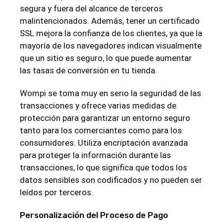
segura y fuera del alcance de terceros
malintencionados. Además, tener un certificado
SSL mejora la confianza de los clientes, ya que la
mayoría de los navegadores indican visualmente
que un sitio es seguro, lo que puede aumentar
las tasas de conversión en tu tienda.
Wompi se toma muy en serio la seguridad de las
transacciones y ofrece varias medidas de
protección para garantizar un entorno seguro
tanto para los comerciantes como para los
consumidores. Utiliza encriptación avanzada
para proteger la información durante las
transacciones, lo que significa que todos los
datos sensibles son codificados y no pueden ser
leídos por terceros.
Personalización del Proceso de Pago