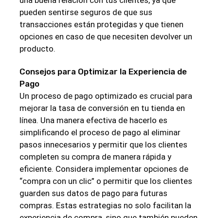
una buena relación con tus clientes, ya que
pueden sentirse seguros de que sus
transacciones están protegidas y que tienen
opciones en caso de que necesiten devolver un
producto.
Consejos para Optimizar la Experiencia de
Pago
Un proceso de pago optimizado es crucial para
mejorar la tasa de conversión en tu tienda en
línea. Una manera efectiva de hacerlo es
simplificando el proceso de pago al eliminar
pasos innecesarios y permitir que los clientes
completen su compra de manera rápida y
eficiente. Considera implementar opciones de
“compra con un clic” o permitir que los clientes
guarden sus datos de pago para futuras
compras. Estas estrategias no solo facilitan la
experiencia de compra, sino que también pueden