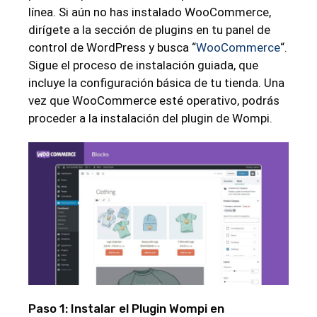
línea. Si aún no has instalado WooCommerce,
dirígete a la sección de plugins en tu panel de
control de WordPress y busca “
WooCommerce
“.
Sigue el proceso de instalación guiada, que
incluye la configuración básica de tu tienda. Una
vez que WooCommerce esté operativo, podrás
proceder a la instalación del plugin de Wompi.
Paso 1: Instalar el Plugin Wompi en