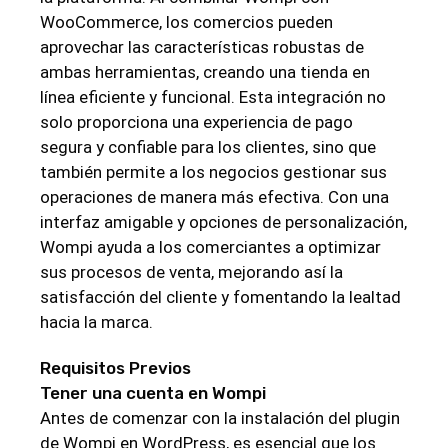
WooCommerce, los comercios pueden
aprovechar las características robustas de
ambas herramientas, creando una tienda en
línea eficiente y funcional. Esta integración no
solo proporciona una experiencia de pago
segura y confiable para los clientes, sino que
también permite a los negocios gestionar sus
operaciones de manera más efectiva. Con una
interfaz amigable y opciones de personalización,
Wompi ayuda a los comerciantes a optimizar
sus procesos de venta, mejorando así la
satisfacción del cliente y fomentando la lealtad
hacia la marca.
Requisitos Previos
Tener una cuenta en Wompi
Antes de comenzar con la instalación del plugin
de Wompi en WordPress, es esencial que los