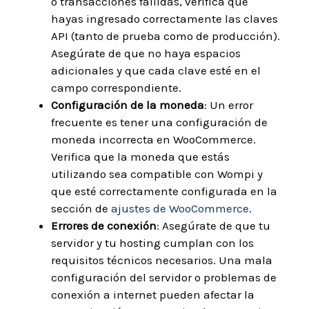
o transacciones fallidas, verifica que
hayas ingresado correctamente las claves
API (tanto de prueba como de producción).
Asegúrate de que no haya espacios
adicionales y que cada clave esté en el
campo correspondiente.
Configuración de la moneda
: Un error
frecuente es tener una configuración de
moneda incorrecta en WooCommerce.
Verifica que la moneda que estás
utilizando sea compatible con Wompi y
que esté correctamente configurada en la
sección de
ajustes de WooCommerce
.
Errores de conexión
: Asegúrate de que tu
servidor y tu hosting cumplan con los
requisitos técnicos necesarios. Una mala
configuración del servidor o problemas de
conexión a internet pueden afectar la