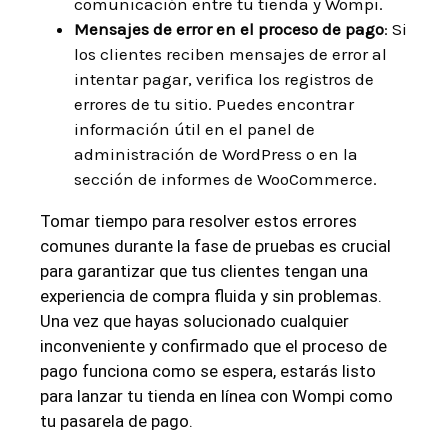
comunicación entre tu tienda y Wompi.
Mensajes de error en el proceso de pago
: Si
los clientes reciben mensajes de error al
intentar pagar, verifica los registros de
errores de tu sitio. Puedes encontrar
información útil en el panel de
administración de WordPress o en la
sección de informes de WooCommerce.
Tomar tiempo para resolver estos errores
comunes durante la fase de pruebas es crucial
para garantizar que tus clientes tengan una
experiencia de compra fluida y sin problemas.
Una vez que hayas solucionado cualquier
inconveniente y confirmado que el proceso de
pago funciona como se espera, estarás listo
para lanzar tu tienda en línea con Wompi como
tu pasarela de pago.