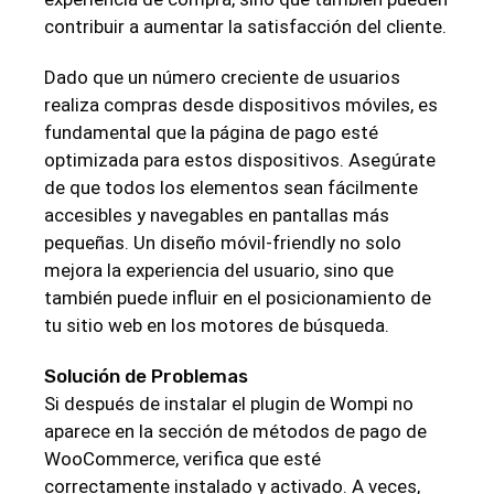
contribuir a aumentar la satisfacción del cliente.
Dado que un número creciente de usuarios
realiza compras desde dispositivos móviles, es
fundamental que la página de pago esté
optimizada para estos dispositivos. Asegúrate
de que todos los elementos sean fácilmente
accesibles y navegables en pantallas más
pequeñas. Un diseño móvil-friendly no solo
mejora la experiencia del usuario, sino que
también puede influir en el posicionamiento de
tu sitio web en los motores de búsqueda.
Solución de Problemas
Si después de instalar el plugin de Wompi no
aparece en la sección de métodos de pago de
WooCommerce, verifica que esté
correctamente instalado y activado. A veces,