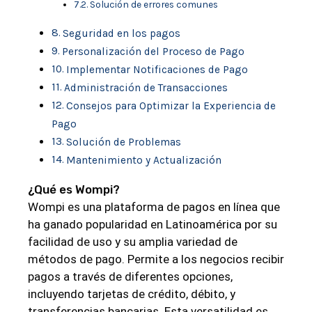
Solución de errores comunes
Seguridad en los pagos
Personalización del Proceso de Pago
Implementar Notificaciones de Pago
Administración de Transacciones
Consejos para Optimizar la Experiencia de
Pago
Solución de Problemas
Mantenimiento y Actualización
¿Qué es Wompi?
Wompi es una plataforma de pagos en línea que
ha ganado popularidad en Latinoamérica por su
facilidad de uso y su amplia variedad de
métodos de pago. Permite a los negocios recibir
pagos a través de diferentes opciones,
incluyendo tarjetas de crédito, débito, y
transferencias bancarias. Esta versatilidad es