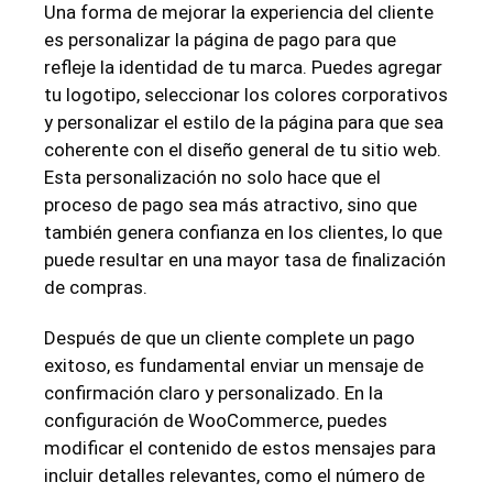
Una forma de mejorar la experiencia del cliente
es personalizar la página de pago para que
refleje la identidad de tu marca. Puedes agregar
tu logotipo, seleccionar los colores corporativos
y personalizar el estilo de la página para que sea
coherente con el diseño general de tu sitio web.
Esta personalización no solo hace que el
proceso de pago sea más atractivo, sino que
también genera confianza en los clientes, lo que
puede resultar en una mayor tasa de finalización
de compras.
Después de que un cliente complete un pago
exitoso, es fundamental enviar un mensaje de
confirmación claro y personalizado. En la
configuración de WooCommerce, puedes
modificar el contenido de estos mensajes para
incluir detalles relevantes, como el número de