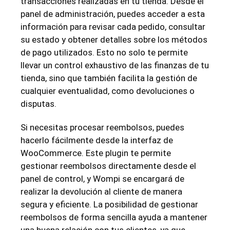
transacciones realizadas en tu tienda. Desde el
panel de administración, puedes acceder a esta
información para revisar cada pedido, consultar
su estado y obtener detalles sobre los métodos
de pago utilizados. Esto no solo te permite
llevar un control exhaustivo de las finanzas de tu
tienda, sino que también facilita la gestión de
cualquier eventualidad, como devoluciones o
disputas.
Si necesitas procesar reembolsos, puedes
hacerlo fácilmente desde la interfaz de
WooCommerce. Este plugin te permite
gestionar reembolsos directamente desde el
panel de control, y Wompi se encargará de
realizar la devolución al cliente de manera
segura y eficiente. La posibilidad de gestionar
reembolsos de forma sencilla ayuda a mantener