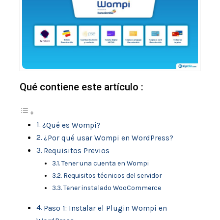
Qué contiene este artículo :
¿Qué es Wompi?
¿Por qué usar Wompi en WordPress?
Requisitos Previos
Tener una cuenta en Wompi
Requisitos técnicos del servidor
Tener instalado WooCommerce
Paso 1: Instalar el Plugin Wompi en