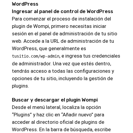
WordPress
Ingresar al panel de control de WordPress
Para comenzar el proceso de instalación del
plugin de Wompi, primero necesitas iniciar
sesión en el panel de administración de tu sitio
web. Accede a la URL de administración de tu
WordPress, que generalmente es
, e ingresa tus credenciales
tusitio.com/wp-admin
de administrador. Una vez que estés dentro,
tendrás acceso a todas las configuraciones y
opciones de tu sitio, incluyendo la gestión de
plugins.
Buscar y descargar el plugin Wompi
Desde el menú lateral, localiza la opción
“Plugins” y haz clic en “Añadir nuevo” para
acceder al directorio oficial de plugins de
WordPress. En la barra de búsqueda, escribe