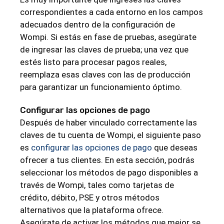
correspondientes a cada entorno en los campos
adecuados dentro de la configuración de
Wompi. Si estás en fase de pruebas, asegúrate
de ingresar las claves de prueba; una vez que
estés listo para procesar pagos reales,
reemplaza esas claves con las de producción
para garantizar un funcionamiento óptimo.
Configurar las opciones de pago
Después de haber vinculado correctamente las
claves de tu cuenta de Wompi, el siguiente paso
es
configurar las opciones de pago
que deseas
ofrecer a tus clientes. En esta sección, podrás
seleccionar los métodos de pago disponibles a
través de Wompi, tales como tarjetas de
crédito, débito, PSE y otros métodos
alternativos que la plataforma ofrece.
Asegúrate de activar los métodos que mejor se