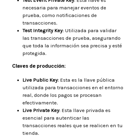
necesaria para manejar eventos de
prueba, como notificaciones de
transacciones.
Test Integrity Key
: Utilizada para validar
las transacciones de prueba, asegurando
que toda la información sea precisa y esté
protegida.
Claves de producción:
Live Public Key
: Esta es la llave pública
utilizada para transacciones en el entorno
real, donde los pagos se procesan
efectivamente.
Live Private Key
: Esta llave privada es
esencial para autenticar las
transacciones reales que se realicen en tu
tienda.