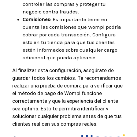
controlar las compras y proteger tu
negocio contra fraudes.
Comisiones
: Es importante tener en
cuenta las comisiones que Wompi podría
cobrar por cada transacción. Configura
esto en tu tienda para que tus clientes
estén informados sobre cualquier cargo
adicional que pueda aplicarse.
Al finalizar esta configuración, asegúrate de
guardar todos los cambios. Te recomendamos
realizar una prueba de compra para verificar que
el método de pago de Wompi funcione
correctamente y que la experiencia del cliente
sea óptima. Esto te permitirá identificar y
solucionar cualquier problema antes de que tus
clientes realicen sus compras reales.