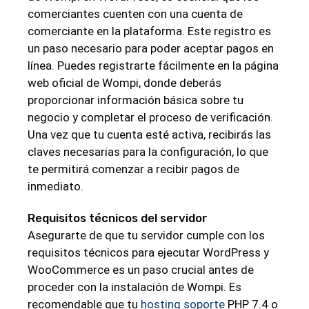
comerciantes cuenten con una cuenta de
comerciante en la plataforma. Este registro es
un paso necesario para poder aceptar pagos en
línea. Puedes registrarte fácilmente en la página
web oficial de Wompi, donde deberás
proporcionar información básica sobre tu
negocio y completar el proceso de verificación.
Una vez que tu cuenta esté activa, recibirás las
claves necesarias para la configuración, lo que
te permitirá comenzar a recibir pagos de
inmediato.
Requisitos técnicos del servidor
Asegurarte de que tu servidor cumple con los
requisitos técnicos para ejecutar WordPress y
WooCommerce es un paso crucial antes de
proceder con la instalación de Wompi. Es
recomendable que tu
hosting soporte
PHP 7.4 o