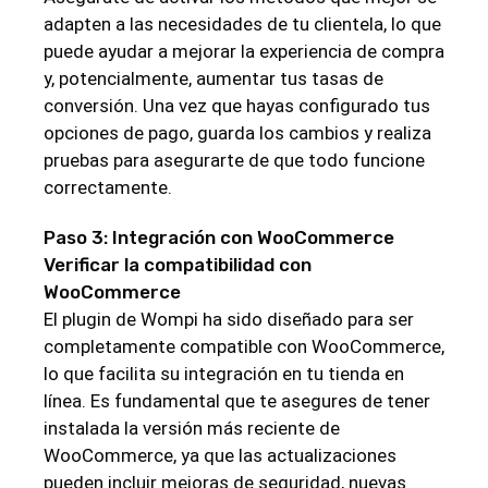
adapten a las necesidades de tu clientela, lo que
puede ayudar a mejorar la experiencia de compra
y, potencialmente, aumentar tus tasas de
conversión. Una vez que hayas configurado tus
opciones de pago, guarda los cambios y realiza
pruebas para asegurarte de que todo funcione
correctamente.
Paso 3: Integración con WooCommerce
Verificar la compatibilidad con
WooCommerce
El plugin de Wompi ha sido diseñado para ser
completamente compatible con WooCommerce,
lo que facilita su integración en tu tienda en
línea. Es fundamental que te asegures de tener
instalada la versión más reciente de
WooCommerce, ya que las actualizaciones
pueden incluir mejoras de seguridad, nuevas