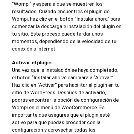
“Wompi” y espera a que se muestren los
resultados. Cuando encuentres el plugin de
Wompi, haz clic en el botón “Instalar ahora” para
comenzar la descarga e instalación del plugin en
tu sitio. Este proceso puede tardar unos
momentos, dependiendo de la velocidad de tu
conexión a internet.
Activar el plugin
Una vez que la instalación se haya completado,
el botón “Instalar ahora” cambiará a “Activar”.
Haz clic en “Activar” para habilitar el plugin en tu
sitio de WordPress. Después de activarlo,
podrás encontrar la opción de configuración de
Wompi en el menú de WooCommerce. Es
importante que asegures que el plugin esté
activo para que puedas proceder con la
configuración y aprovechar todas las