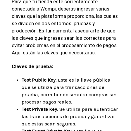
Para que tu tienda esté correctamente
conectada a Wompi, deberás ingresar varias
claves que la plataforma proporciona, las cuales
se dividen en dos entornos: pruebas y
producción. Es fundamental asegurarte de que
las claves que ingreses sean las correctas para
evitar problemas en el procesamiento de pagos.
Aquí están las claves que necesitarás:
Claves de prueba:
Test Public Key
: Esta es la llave pública
que se utiliza para transacciones de
prueba, permitiendo simular compras sin
procesar pagos reales.
Test Private Key
: Se utiliza para autenticar
las transacciones de prueba y garantizar
que estas sean seguras.
Test Event Private Key
: Esta llave es