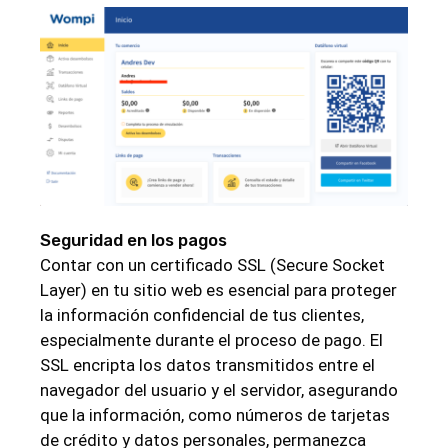
Seguridad en los pagos
Contar con un certificado SSL (Secure Socket
Layer) en tu sitio web es esencial para proteger
la información confidencial de tus clientes,
especialmente durante el proceso de pago. El
SSL encripta los datos transmitidos entre el
navegador del usuario y el servidor, asegurando
que la información, como números de tarjetas
de crédito y datos personales, permanezca