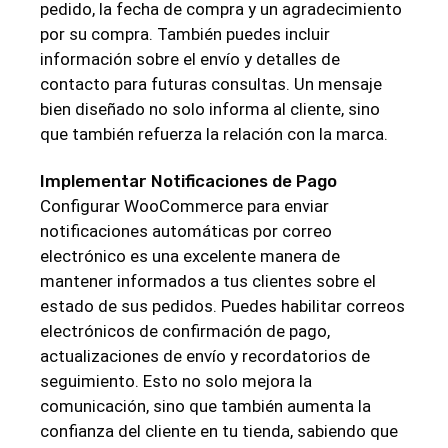
pedido, la fecha de compra y un agradecimiento
por su compra. También puedes incluir
información sobre el envío y detalles de
contacto para futuras consultas. Un mensaje
bien diseñado no solo informa al cliente, sino
que también refuerza la relación con la marca.
Implementar Notificaciones de Pago
Configurar WooCommerce para enviar
notificaciones automáticas por correo
electrónico es una excelente manera de
mantener informados a tus clientes sobre el
estado de sus pedidos. Puedes habilitar correos
electrónicos de confirmación de pago,
actualizaciones de envío y recordatorios de
seguimiento. Esto no solo mejora la
comunicación, sino que también aumenta la
confianza del cliente en tu tienda, sabiendo que