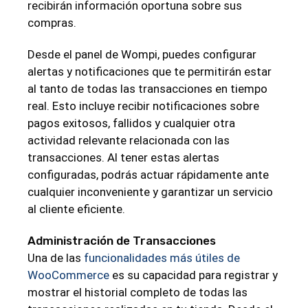
recibirán información oportuna sobre sus
compras.
Desde el panel de Wompi, puedes configurar
alertas y notificaciones que te permitirán estar
al tanto de todas las transacciones en tiempo
real. Esto incluye recibir notificaciones sobre
pagos exitosos, fallidos y cualquier otra
actividad relevante relacionada con las
transacciones. Al tener estas alertas
configuradas, podrás actuar rápidamente ante
cualquier inconveniente y garantizar un servicio
al cliente eficiente.
Administración de Transacciones
Una de las
funcionalidades más útiles de
WooCommerce
es su capacidad para registrar y
mostrar el historial completo de todas las