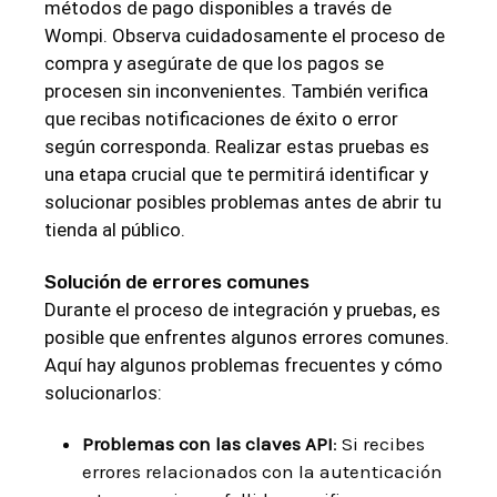
métodos de pago disponibles a través de
Wompi. Observa cuidadosamente el proceso de
compra y asegúrate de que los pagos se
procesen sin inconvenientes. También verifica
que recibas notificaciones de éxito o error
según corresponda. Realizar estas pruebas es
una etapa crucial que te permitirá identificar y
solucionar posibles problemas antes de abrir tu
tienda al público.
Solución de errores comunes
Durante el proceso de integración y pruebas, es
posible que enfrentes algunos errores comunes.
Aquí hay algunos problemas frecuentes y cómo
solucionarlos:
Problemas con las claves API
: Si recibes
errores relacionados con la autenticación