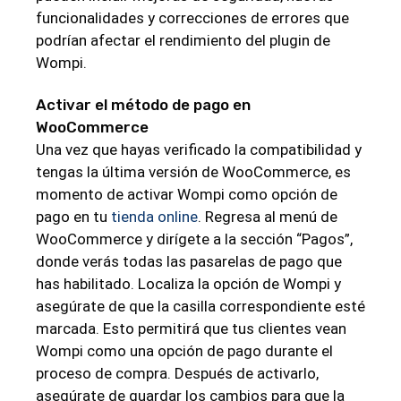
funcionalidades y correcciones de errores que
podrían afectar el rendimiento del plugin de
Wompi.
Activar el método de pago en
WooCommerce
Una vez que hayas verificado la compatibilidad y
tengas la última versión de WooCommerce, es
momento de activar Wompi como opción de
pago en tu
tienda online
. Regresa al menú de
WooCommerce y dirígete a la sección “Pagos”,
donde verás todas las pasarelas de pago que
has habilitado. Localiza la opción de Wompi y
asegúrate de que la casilla correspondiente esté
marcada. Esto permitirá que tus clientes vean
Wompi como una opción de pago durante el
proceso de compra. Después de activarlo,
asegúrate de guardar los cambios para que la