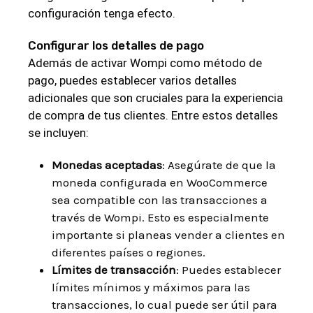
configuración tenga efecto.
Configurar los detalles de pago
Además de activar Wompi como método de
pago, puedes establecer varios detalles
adicionales que son cruciales para la experiencia
de compra de tus clientes. Entre estos detalles
se incluyen:
Monedas aceptadas
: Asegúrate de que la
moneda configurada en WooCommerce
sea compatible con las transacciones a
través de Wompi. Esto es especialmente
importante si planeas vender a clientes en
diferentes países o regiones.
Límites de transacción
: Puedes establecer
límites mínimos y máximos para las
transacciones, lo cual puede ser útil para