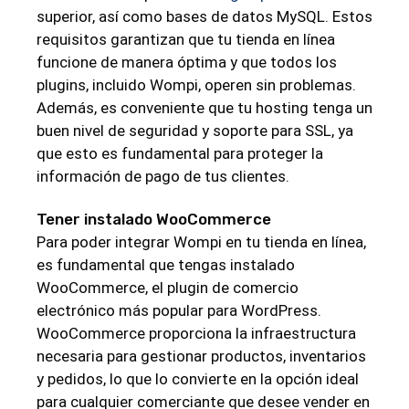
superior, así como bases de datos MySQL. Estos
requisitos garantizan que tu tienda en línea
funcione de manera óptima y que todos los
plugins, incluido Wompi, operen sin problemas.
Además, es conveniente que tu hosting tenga un
buen nivel de seguridad y soporte para SSL, ya
que esto es fundamental para proteger la
información de pago de tus clientes.
Tener instalado WooCommerce
Para poder integrar Wompi en tu tienda en línea,
es fundamental que tengas instalado
WooCommerce, el plugin de comercio
electrónico más popular para WordPress.
WooCommerce proporciona la infraestructura
necesaria para gestionar productos, inventarios
y pedidos, lo que lo convierte en la opción ideal
para cualquier comerciante que desee vender en