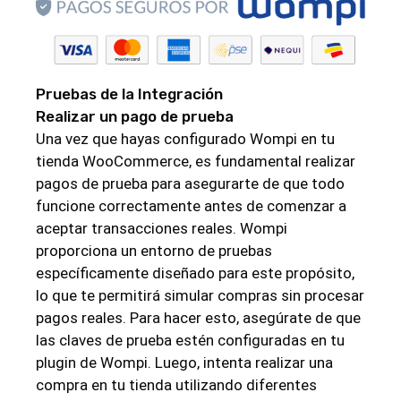
Pruebas de la Integración
Realizar un pago de prueba
Una vez que hayas configurado Wompi en tu
tienda WooCommerce, es fundamental realizar
pagos de prueba para asegurarte de que todo
funcione correctamente antes de comenzar a
aceptar transacciones reales. Wompi
proporciona un entorno de pruebas
específicamente diseñado para este propósito,
lo que te permitirá simular compras sin procesar
pagos reales. Para hacer esto, asegúrate de que
las claves de prueba estén configuradas en tu
plugin de Wompi. Luego, intenta realizar una
compra en tu tienda utilizando diferentes