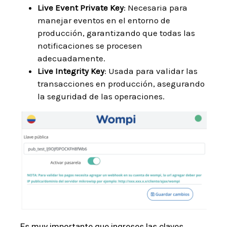
Live Event Private Key
: Necesaria para
manejar eventos en el entorno de
producción, garantizando que todas las
notificaciones se procesen
adecuadamente.
Live Integrity Key
: Usada para validar las
transacciones en producción, asegurando
la seguridad de las operaciones.
Es muy importante que ingreses las claves