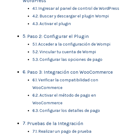
WordPress
Ingresar al panel de control de WordPress
Buscar y descargar el plugin Wompi
Activar el plugin
Paso 2: Configurar el Plugin
Acceder a la configuración de Wompi
Vincular tu cuenta de Wompi
Configurar las opciones de pago
Paso 3: Integración con WooCommerce
Verificar la compatibilidad con
WooCommerce
Activar el método de pago en
WooCommerce
Configurar los detalles de pago
Pruebas de la Integración
Realizar un pago de prueba